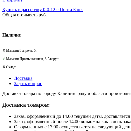
Купить в рассрочку 0-0-12 с Почта Банк
Общая стоимость
руб.
Наличие
Магазин 9 апреля, 5:
Магазин Промышленная, 8 Акорус:
Склад:
Доставка
Задать вопрос
Доставка товара по городу Калининграду и области производитс
Доставка товаров:
Заказ, оформленный до 14.00 текущей даты, доставляется 
Заказ, оформленный после 14.00 возможна как в день зак
Оформленных с 17:00 осуществляется на следующий день