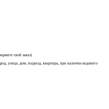
ормите свой заказ)
од, улица, дом, подъезд, квартира, при наличии кодового