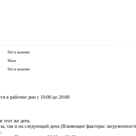
Нет в наличии
Мало
Нет в наличии
я в рабочие дни с 10:00 до 20:00
в этот же день
аза, так и на следующий день (Влияющие факторы: загруженност
.