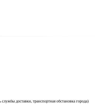
ь службы доставки, транспортная обстановка города)