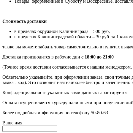
Товары, оформленные в Субботу и Воскресенье, доставляю
Стоимость доставки
в пределах окружной Калининграда – 500 руб,
в пределах Калининградской области – 30 руб. за 1 килом
также вы можете забрать товар самостоятельно в пунктах выдач
Доставка производится в рабочие дни
с 18:00 до 21:00
(Точное время доставки согласовывается с нашим менеджером, к
Обязательно указывайте, при оформлении заказа, свои точные 
замка - код). Это позволит нам наиболее быстро и качественно 
Конфиденциальность указанных вами данных гарантируется.
Оплата осуществляется курьеру наличными при получении либ
Более подробная информация по телефону 50-80-63
Ваше имя