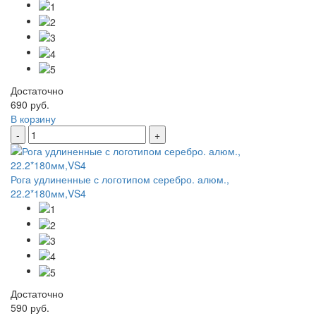
Достаточно
690 руб.
В корзину
-
+
Рога удлиненные с логотипом серебро. алюм.,
22.2*180мм,VS4
Достаточно
590 руб.