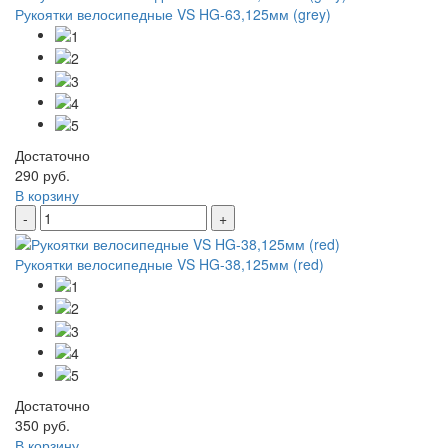
Рукоятки велосипедные VS HG-63,125мм (grey)
Достаточно
290 руб.
В корзину
-
+
Рукоятки велосипедные VS HG-38,125мм (red)
Достаточно
350 руб.
В корзину