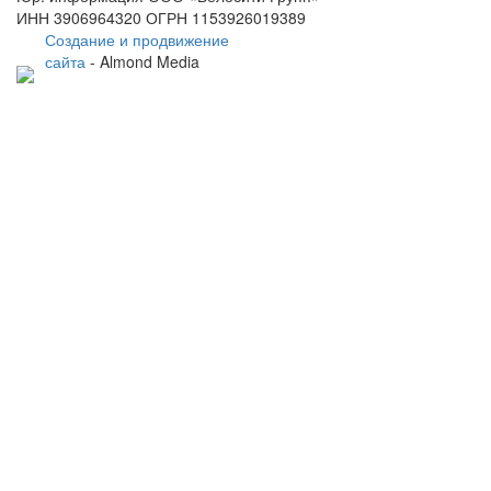
ИНН 3906964320 ОГРН 1153926019389
Создание и продвижение
сайта
- Almond Media