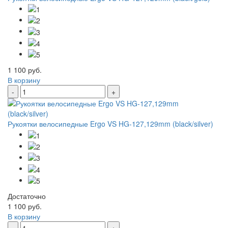
1 100 руб.
В корзину
-
+
Рукоятки велосипедные Ergo VS HG-127,129mm (black/silver)
Достаточно
1 100 руб.
В корзину
-
+