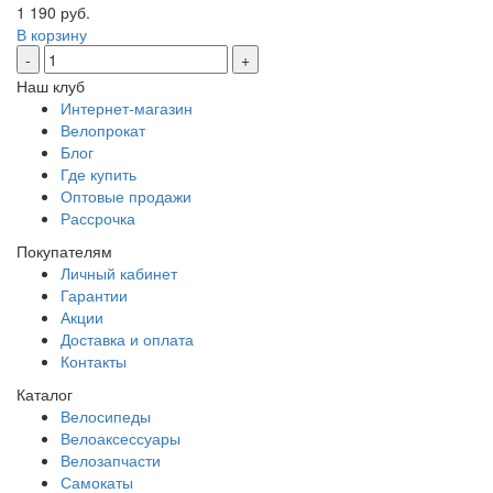
1 190 руб.
В корзину
-
+
Наш клуб
Интернет-магазин
Велопрокат
Блог
Где купить
Оптовые продажи
Рассрочка
Покупателям
Личный кабинет
Гарантии
Акции
Доставка и оплата
Контакты
Каталог
Велосипеды
Велоаксессуары
Велозапчасти
Самокаты