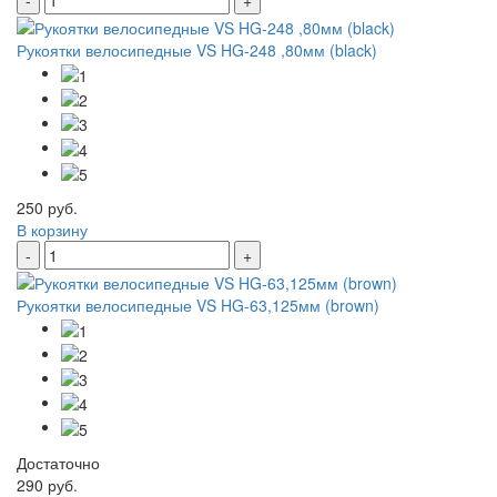
Рукоятки велосипедные VS HG-248 ,80мм (black)
250 руб.
В корзину
-
+
Рукоятки велосипедные VS HG-63,125мм (brown)
Достаточно
290 руб.