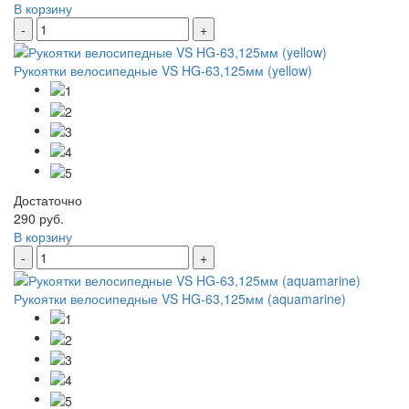
В корзину
-
+
Рукоятки велосипедные VS HG-63,125мм (yellow)
Достаточно
290 руб.
В корзину
-
+
Рукоятки велосипедные VS HG-63,125мм (aquamarine)