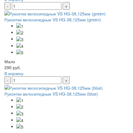
-
+
Рукоятки велосипедные VS HG-38,125мм (green)
Мало
290 руб.
В корзину
-
+
Рукоятки велосипедные VS HG-38,125мм (blue)