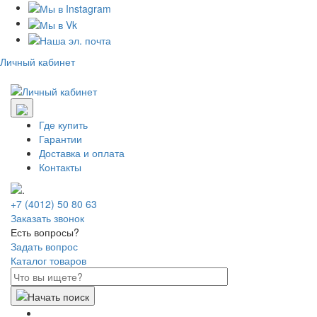
Личный кабинет
Где купить
Гарантии
Доставка и оплата
Контакты
+7 (4012) 50 80 63
Заказать звонок
Есть вопросы?
Задать вопрос
Каталог товаров