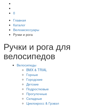
0
Главная
Каталог
Велоаксессуары
Ручки и рога
Ручки и рога для
велосипедов
Велосипеды
BMX & TRIAL
Горные
Городские
Детские
Подростковые
Прогулочные
Складные
Циклокросс & Грэвэл