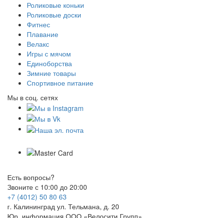
Роликовые коньки
Роликовые доски
Фитнес
Плавание
Велакс
Игры с мячом
Единоборства
Зимние товары
Спортивное питание
Мы в соц. сетях
Есть вопросы?
Звоните с 10:00 до 20:00
+7 (4012) 50 80 63
г. Калининград ул. Тельмана, д. 20
Юр. информация ООО «Велосити Групп»