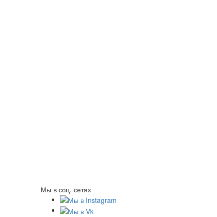
Мы в соц. сетях