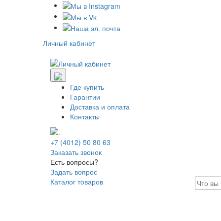
Личный кабинет
Где купить
Гарантии
Доставка и оплата
Контакты
+7 (4012) 50 80 63
Заказать звонок
Есть вопросы?
Задать вопрос
Каталог товаров