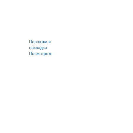
Перчатки и
накладки
Посмотреть