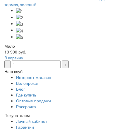
тормоз, зеленый
Мало
10 900 руб.
В корзину
-
+
Наш клуб
Интернет-магазин
Велопрокат
Блог
Где купить
Оптовые продажи
Рассрочка
Покупателям
Личный кабинет
Гарантии