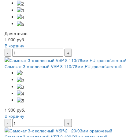
Достаточно
1 900 руб.
В корзину
-
+
Самокат 3-х колесный VSP-8 110/78мм,PU,красно\желтый
1 900 руб.
В корзину
-
+
Самокат 3-х колесный VSP-2 120/93мм,оранжевый