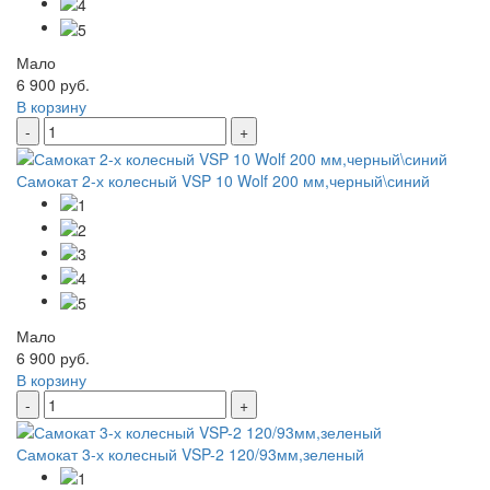
Мало
6 900 руб.
В корзину
-
+
Самокат 2-х колесный VSP 10 Wolf 200 мм,черный\синий
Мало
6 900 руб.
В корзину
-
+
Самокат 3-х колесный VSP-2 120/93мм,зеленый