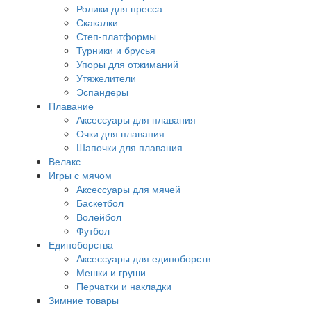
Ролики для пресса
Скакалки
Степ-платформы
Турники и брусья
Упоры для отжиманий
Утяжелители
Эспандеры
Плавание
Аксессуары для плавания
Очки для плавания
Шапочки для плавания
Велакс
Игры с мячом
Аксессуары для мячей
Баскетбол
Волейбол
Футбол
Единоборства
Аксессуары для единоборств
Мешки и груши
Перчатки и накладки
Зимние товары