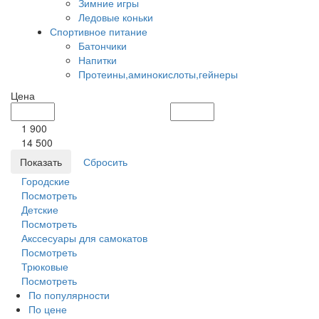
Зимние игры
Ледовые коньки
Спортивное питание
Батончики
Напитки
Протеины,аминокислоты,гейнеры
Цена
1 900
14 500
Городские
Посмотреть
Детские
Посмотреть
Акссесуары для самокатов
Посмотреть
Трюковые
Посмотреть
По популярности
По цене