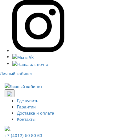
Личный кабинет
Где купить
Гарантии
Доставка и оплата
Контакты
+7 (4012) 50 80 63