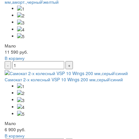
мм,аморт.,черный\желтый
Мало
11 590 руб.
В корзину
-
+
Самокат 2-х колесный VSP 10 Wings 200 мм,серый\синий
Мало
6 900 руб.
В корзину