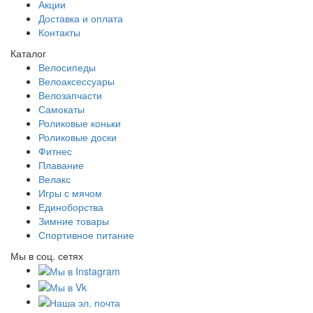
Акции
Доставка и оплата
Контакты
Каталог
Велосипеды
Велоаксессуары
Велозапчасти
Самокаты
Роликовые коньки
Роликовые доски
Фитнес
Плавание
Велакс
Игры с мячом
Единоборства
Зимние товары
Спортивное питание
Мы в соц. сетях