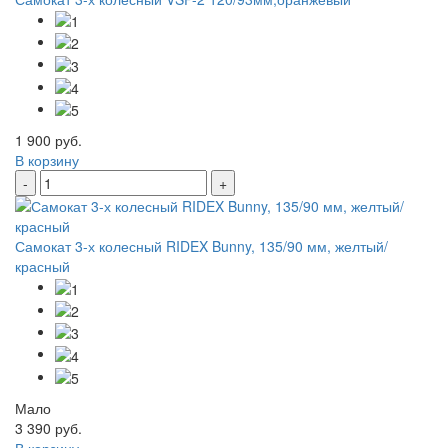
1 900 руб.
В корзину
-
+
Самокат 3-х колесный RIDEX Bunny, 135/90 мм, желтый/
красный
Мало
3 390 руб.