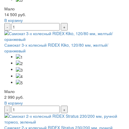
Мало
14 500 руб.
В корзину
-
+
Самокат 3-х колесный RIDEX Kiko, 120/80 мм, желтый/
оранжевый
Мало
2 990 руб.
В корзину
-
+
Самокат 2-х колесный RIDEX Stratus 230/200 мм, ручной