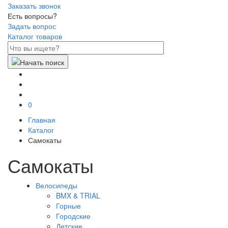
Заказать звонок
Есть вопросы?
Задать вопрос
Каталог товаров
0
Главная
Каталог
Самокаты
Самокаты
Велосипеды
BMX & TRIAL
Горные
Городские
Детские