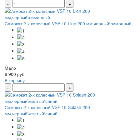
-
+
Самокат 2-х колесный VSP 10 Lion 200 мм,черный\лимонный
Мало
6 900 руб.
В корзину
-
+
Самокат 2-х колесный VSP 10 Splash 200
мм,черный\желтый\синий