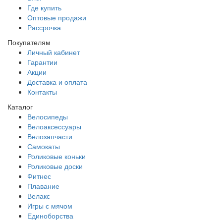
Где купить
Оптовые продажи
Рассрочка
Покупателям
Личный кабинет
Гарантии
Акции
Доставка и оплата
Контакты
Каталог
Велосипеды
Велоаксессуары
Велозапчасти
Самокаты
Роликовые коньки
Роликовые доски
Фитнес
Плавание
Велакс
Игры с мячом
Единоборства