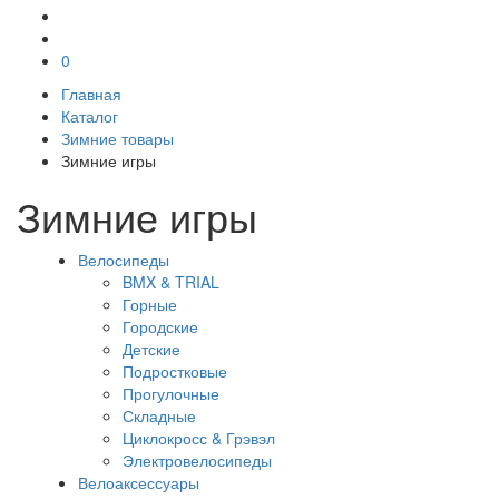
0
Главная
Каталог
Зимние товары
Зимние игры
Зимние игры
Велосипеды
BMX & TRIAL
Горные
Городские
Детские
Подростковые
Прогулочные
Складные
Циклокросс & Грэвэл
Электровелосипеды
Велоаксессуары