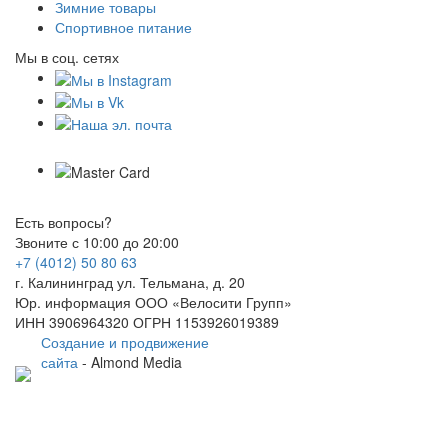
Зимние товары
Спортивное питание
Мы в соц. сетях
Есть вопросы?
Звоните с 10:00 до 20:00
+7 (4012) 50 80 63
г. Калининград ул. Тельмана, д. 20
Юр. информация ООО «Велосити Групп»
ИНН 3906964320 ОГРН 1153926019389
Создание и продвижение
сайта
- Almond Media