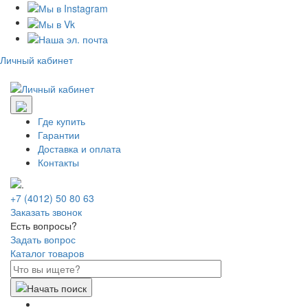
Личный кабинет
Где купить
Гарантии
Доставка и оплата
Контакты
+7 (4012) 50 80 63
Заказать звонок
Есть вопросы?
Задать вопрос
Каталог товаров