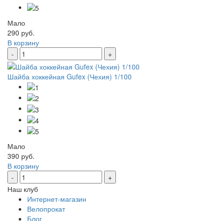
Мало
290 руб.
В корзину
-
+
Шайба хоккейная Gufex (Чехия) 1/100
Мало
390 руб.
В корзину
-
+
Наш клуб
Интернет-магазин
Велопрокат
Блог