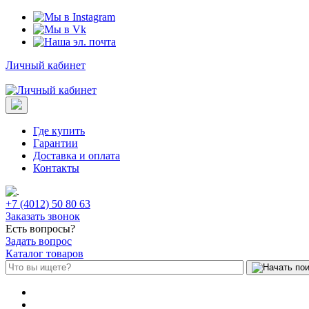
Личный кабинет
Где купить
Гарантии
Доставка и оплата
Контакты
+7 (4012) 50 80 63
Заказать звонок
Есть вопросы?
Задать вопрос
Каталог товаров