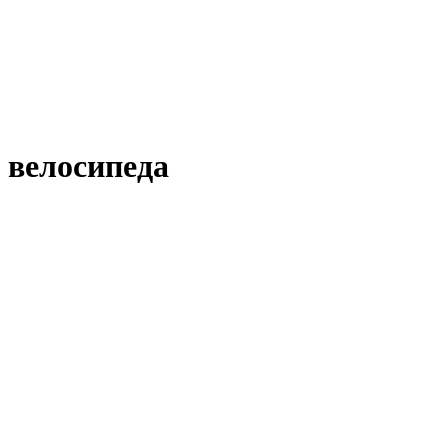
 велосипеда