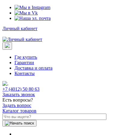
Личный кабинет
Где купить
Гарантии
Доставка и оплата
Контакты
+7 (4012) 50 80 63
Заказать звонок
Есть вопросы?
Задать вопрос
Каталог товаров