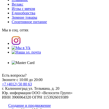
Велакс
Игры с мячом
Единоборства
Зимние товары
Спортивное питание
Мы в соц. сетях
Есть вопросы?
Звоните с 10:00 до 20:00
+7 (4012) 50 80 63
г. Калининград ул. Тельмана, д. 20
Юр. информация ООО «Велосити Групп»
ИНН 3906964320 ОГРН 1153926019389
Создание и продвижение