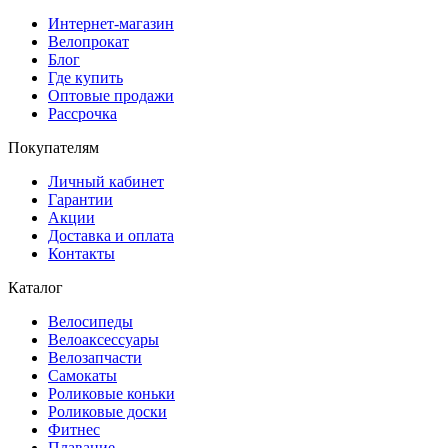
Интернет-магазин
Велопрокат
Блог
Где купить
Оптовые продажи
Рассрочка
Покупателям
Личный кабинет
Гарантии
Акции
Доставка и оплата
Контакты
Каталог
Велосипеды
Велоаксессуары
Велозапчасти
Самокаты
Роликовые коньки
Роликовые доски
Фитнес
Плавание