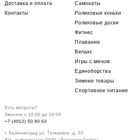
Доставка и оплата
Самокаты
Контакты
Роликовые коньки
Роликовые доски
Фитнес
Плавание
Велакс
Игры с мячом
Единоборства
Зимние товары
Спортивное питание
Есть вопросы?
Звоните с 10:00 до 20:00
+7 (4012) 50 80 63
г. Калининград ул. Тельмана, д. 20
Юр. информация ООО «Велосити Групп»