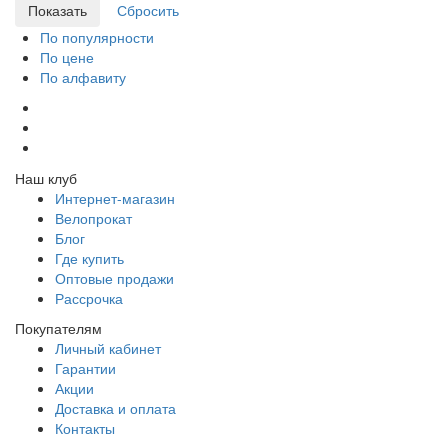
По популярности
По цене
По алфавиту
Наш клуб
Интернет-магазин
Велопрокат
Блог
Где купить
Оптовые продажи
Рассрочка
Покупателям
Личный кабинет
Гарантии
Акции
Доставка и оплата
Контакты