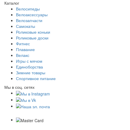
Каталог
Велосипеды
Велоаксессуары
Велозапчасти
Самокаты
Роликовые коньки
Роликовые доски
Фитнес
Плавание
Велакс
Игры с мячом
Единоборства
Зимние товары
Спортивное питание
Мы в соц. сетях