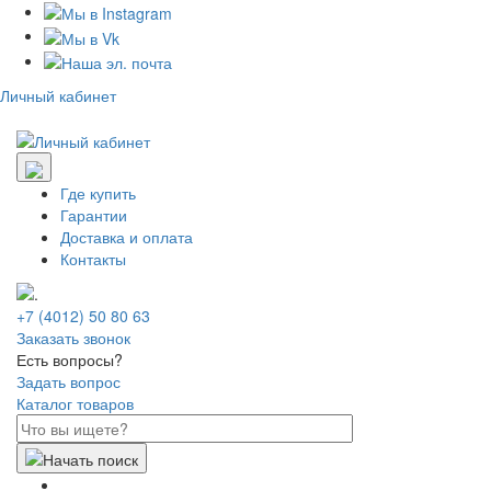
Личный кабинет
Где купить
Гарантии
Доставка и оплата
Контакты
+7 (4012) 50 80 63
Заказать звонок
Есть вопросы?
Задать вопрос
Каталог товаров