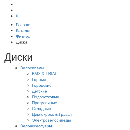
0
Главная
Каталог
Фитнес
Диски
Диски
Велосипеды
BMX & TRIAL
Горные
Городские
Детские
Подростковые
Прогулочные
Складные
Циклокросс & Грэвэл
Электровелосипеды
Велоаксессуары