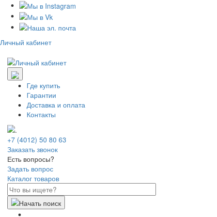
Личный кабинет
Где купить
Гарантии
Доставка и оплата
Контакты
+7 (4012) 50 80 63
Заказать звонок
Есть вопросы?
Задать вопрос
Каталог товаров