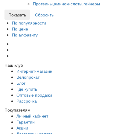
Протеины,аминокислоты,гейнеры
По популярности
По цене
По алфавиту
Наш клуб
Интернет-магазин
Велопрокат
Блог
Где купить
Оптовые продажи
Рассрочка
Покупателям
Личный кабинет
Гарантии
Акции
Доставка и оплата