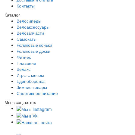
Контакты
Каталог
Велосипеды
Велоаксессуары
Велозапчасти
Самокаты
Роликовые коньки
Роликовые доски
Фитнес
Плавание
Велакс
Игры с мячом
Единоборства
Зимние товары
Спортивное питание
Мы в соц. сетях