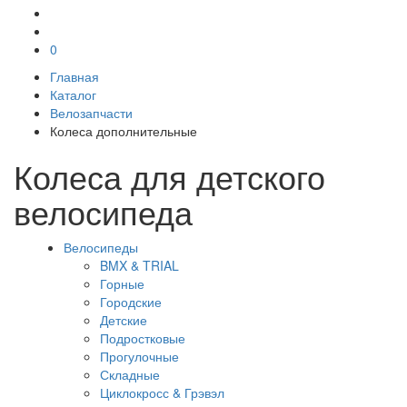
0
Главная
Каталог
Велозапчасти
Колеса дополнительные
Колеса для детского
велосипеда
Велосипеды
BMX & TRIAL
Горные
Городские
Детские
Подростковые
Прогулочные
Складные
Циклокросс & Грэвэл