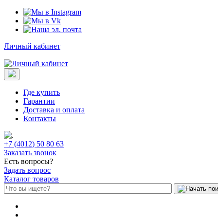
Личный кабинет
Где купить
Гарантии
Доставка и оплата
Контакты
+7 (4012) 50 80 63
Заказать звонок
Есть вопросы?
Задать вопрос
Каталог товаров