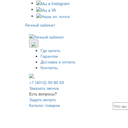
Личный кабинет
Где купить
Гарантии
Доставка и оплата
Контакты
+7 (4012) 50 80 63
Заказать звонок
Есть вопросы?
Задать вопрос
Каталог товаров