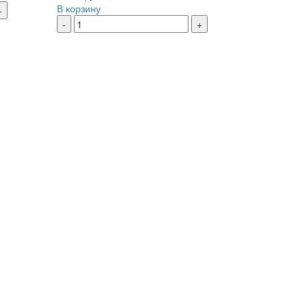
В корзину
+
-
+