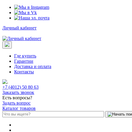
Личный кабинет
Где купить
Гарантии
Доставка и оплата
Контакты
+7 (4012) 50 80 63
Заказать звонок
Есть вопросы?
Задать вопрос
Каталог товаров