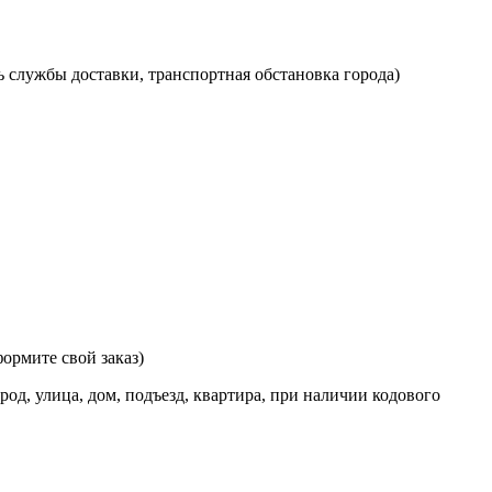
ь службы доставки, транспортная обстановка города)
ормите свой заказ)
од, улица, дом, подъезд, квартира, при наличии кодового