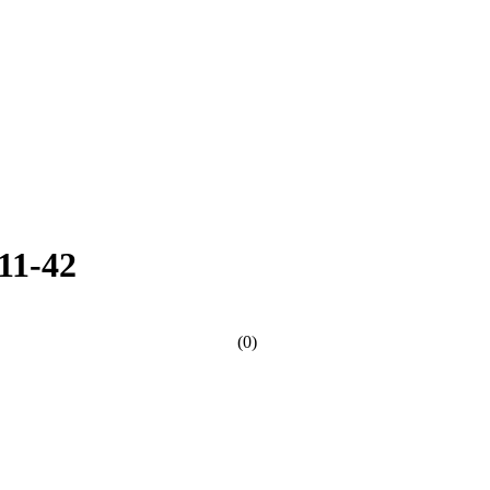
11-42
(0)