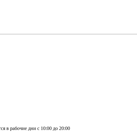
я в рабочие дни с 10:00 до 20:00