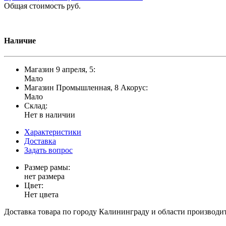
Общая стоимость
руб.
Наличие
Магазин 9 апреля, 5:
Мало
Магазин Промышленная, 8 Акорус:
Мало
Склад:
Нет в наличии
Характеристики
Доставка
Задать вопрос
Размер рамы:
нет размера
Цвет:
Нет цвета
Доставка товара по городу Калининграду и области производитс