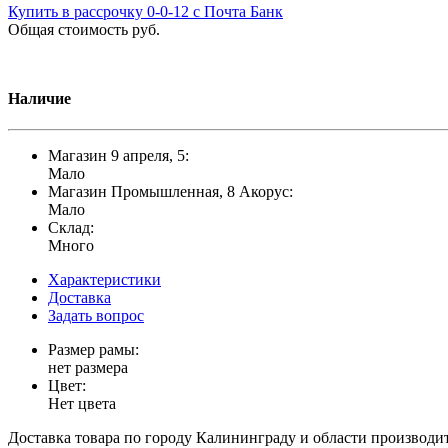
Купить в рассрочку 0-0-12 с Почта Банк
Общая стоимость
руб.
Наличие
Магазин 9 апреля, 5:
Мало
Магазин Промышленная, 8 Акорус:
Мало
Склад:
Много
Характеристики
Доставка
Задать вопрос
Размер рамы:
нет размера
Цвет:
Нет цвета
Доставка товара по городу Калининграду и области производитс