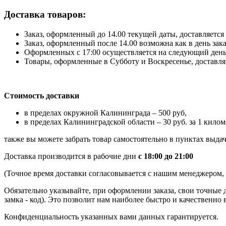
Доставка товаров:
Заказ, оформленный до 14.00 текущей даты, доставляется 
Заказ, оформленный после 14.00 возможна как в день зак
Оформленных с 17:00 осуществляется на следующий день
Товары, оформленные в Субботу и Воскресенье, доставляю
Стоимость доставки
в пределах окружной Калининграда – 500 руб,
в пределах Калининградской области – 30 руб. за 1 килом
также вы можете забрать товар самостоятельно в пунктах выдач
Доставка производится в рабочие дни
с 18:00 до 21:00
(Точное время доставки согласовывается с нашим менеджером, к
Обязательно указывайте, при оформлении заказа, свои точные 
замка - код). Это позволит нам наиболее быстро и качественно 
Конфиденциальность указанных вами данных гарантируется.