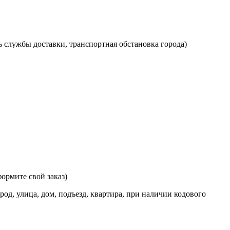
ь службы доставки, транспортная обстановка города)
ормите свой заказ)
од, улица, дом, подъезд, квартира, при наличии кодового