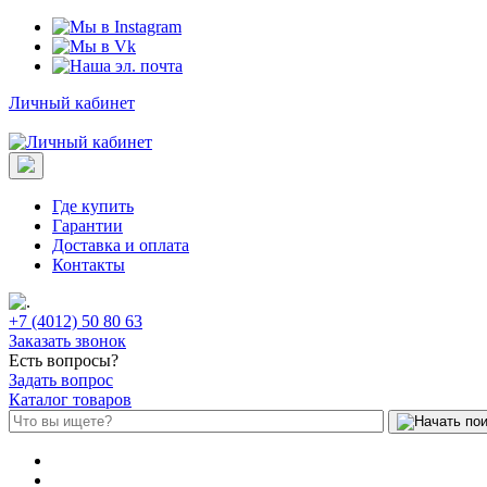
Личный кабинет
Где купить
Гарантии
Доставка и оплата
Контакты
+7 (4012) 50 80 63
Заказать звонок
Есть вопросы?
Задать вопрос
Каталог товаров