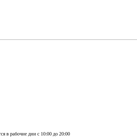
я в рабочие дни с 10:00 до 20:00