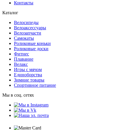
Контакты
Каталог
Велосипеды
Велоаксессуары
Велозапчасти
Самокаты
Роликовые коньки
Роликовые доски
Фитнес
Плавание
Велакс
Игры с мячом
Единоборства
Зимние товары
Спортивное питание
Мы в соц. сетях