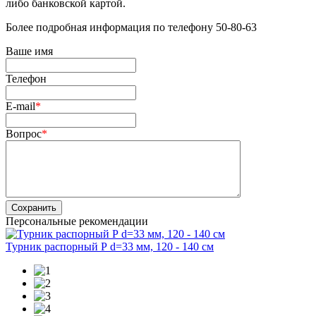
либо банковской картой.
Более подробная информация по телефону 50-80-63
Ваше имя
Телефон
E-mail
*
Вопрос
*
Сохранить
Персональные рекомендации
Турник распорный Р d=33 мм, 120 - 140 см