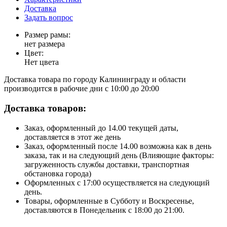
Доставка
Задать вопрос
Размер рамы:
нет размера
Цвет:
Нет цвета
Доставка товара по городу Калининграду и области
производится в рабочие дни с 10:00 до 20:00
Доставка товаров:
Заказ, оформленный до 14.00 текущей даты,
доставляется в этот же день
Заказ, оформленный после 14.00 возможна как в день
заказа, так и на следующий день (Влияющие факторы:
загруженность службы доставки, транспортная
обстановка города)
Оформленных с 17:00 осуществляется на следующий
день.
Товары, оформленные в Субботу и Воскресенье,
доставляются в Понедельник с 18:00 до 21:00.