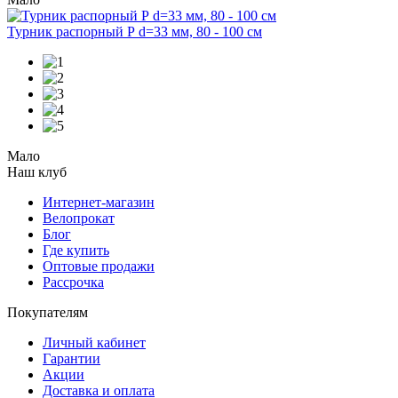
Турник распорный Р d=33 мм, 80 - 100 см
Мало
Наш клуб
Интернет-магазин
Велопрокат
Блог
Где купить
Оптовые продажи
Рассрочка
Покупателям
Личный кабинет
Гарантии
Акции
Доставка и оплата