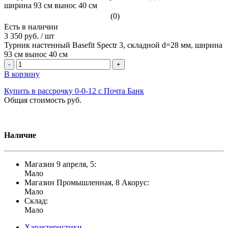
(0)
Есть в наличии
3 350 руб.
/
шт
Турник настенный Basefit Spectr 3, складной d=28 мм, ширина
93 см вынос 40 см
-
+
В корзину
Купить в рассрочку 0-0-12 с Почта Банк
Общая стоимость
руб.
Наличие
Магазин 9 апреля, 5:
Мало
Магазин Промышленная, 8 Акорус:
Мало
Склад:
Мало
Характеристики