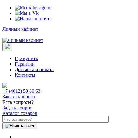
Личный кабинет
Где купить
Гарантии
Доставка и оплата
Контакты
+7 (4012) 50 80 63
Заказать звонок
Есть вопросы?
Задать вопрос
Каталог товаров