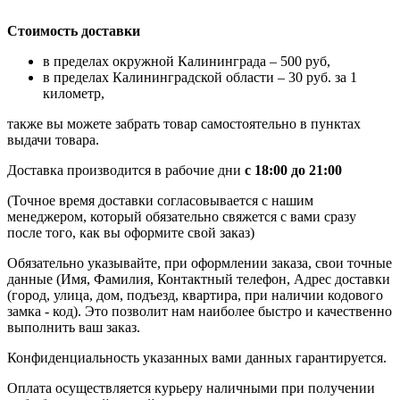
Стоимость доставки
в пределах окружной Калининграда – 500 руб,
в пределах Калининградской области – 30 руб. за 1
километр,
также вы можете забрать товар самостоятельно в пунктах
выдачи товара.
Доставка производится в рабочие дни
с 18:00 до 21:00
(Точное время доставки согласовывается с нашим
менеджером, который обязательно свяжется с вами сразу
после того, как вы оформите свой заказ)
Обязательно указывайте, при оформлении заказа, свои точные
данные (Имя, Фамилия, Контактный телефон, Адрес доставки
(город, улица, дом, подъезд, квартира, при наличии кодового
замка - код). Это позволит нам наиболее быстро и качественно
выполнить ваш заказ.
Конфиденциальность указанных вами данных гарантируется.
Оплата осуществляется курьеру наличными при получении