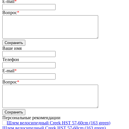
E-mail
*
Вопрос
*
Сохранить
Ваше имя
Телефон
E-mail
*
Вопрос
*
Сохранить
Персональные рекомендации
Шлем велосипедный Creek HST 57-60cm (163 green)