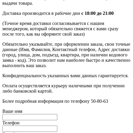
выдачи товара.
Доставка производится в рабочие дни
с 18:00 до 21:00
(Точное время доставки согласовывается с нашим
менеджером, который обязательно свяжется с вами сразу
после того, как вы оформите свой заказ)
Обязательно указывайте, при оформлении заказа, свои точные
данные (Имя, Фамилия, Контактный телефон, Адрес доставки
(город, улица, дом, подъезд, квартира, при наличии кодового
замка - код). Это позволит нам наиболее быстро и качественно
выполнить ваш заказ.
Конфиденциальность указанных вами данных гарантируется.
Оплата осуществляется курьеру наличными при получении
либо банковской картой.
Более подробная информация по телефону 50-80-63
Ваше имя
Телефон