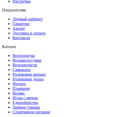
Рассрочка
Покупателям
Личный кабинет
Гарантии
Акции
Доставка и оплата
Контакты
Каталог
Велосипеды
Велоаксессуары
Велозапчасти
Самокаты
Роликовые коньки
Роликовые доски
Фитнес
Плавание
Велакс
Игры с мячом
Единоборства
Зимние товары
Спортивное питание