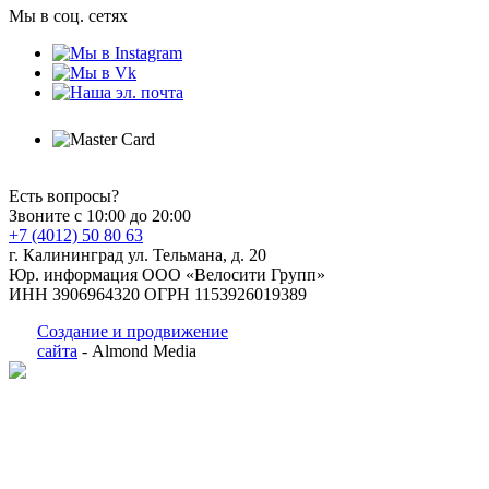
Мы в соц. сетях
Есть вопросы?
Звоните с 10:00 до 20:00
+7 (4012) 50 80 63
г. Калининград ул. Тельмана, д. 20
Юр. информация ООО «Велосити Групп»
ИНН 3906964320 ОГРН 1153926019389
Создание и продвижение
сайта
- Almond Media