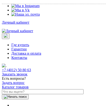
Личный кабинет
Где купить
Гарантии
Доставка и оплата
Контакты
+7 (4012) 50 80 63
Заказать звонок
Есть вопросы?
Задать вопрос
Каталог товаров