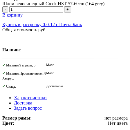
Шлем велосипедный Creek HST 57-60cm (164 grey)
-
+
В корзину
Купить в рассрочку 0-0-12 с Почта Банк
Общая стоимость
руб.
Наличие
Мало
Магазин 9 апреля, 5:
Мало
Магазин Промышленная, 8
Акорус:
Достаточно
Склад:
Характеристики
Доставка
Задать вопрос
Размер рамы:
нет размера
Цвет:
Нет цвета