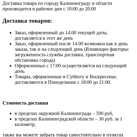
Доставка товара по городу Калининграду и области
производится в рабочие дни с 10:00 до 20:00
Доставка товаров:
Заказ, оформленный до 14.00 текущей даты,
доставляется в этот же день
Заказ, оформленный после 14.00 возможна как в день
заказа, так и на следующий день (Влияющие факторы:
загруженность службы доставки, транспортная
обстановка города)
Оформленных с 17:00 осуществляется на следующий
день.
Товары, оформленные в Субботу и Воскресенье,
доставляются в Понедельник с 18:00 до 21:00.
Стоимость доставки
в пределах окружной Калининграда – 500 руб,
в пределах Калининградской области – 30 руб. за 1
километр,
также вы можете забрать товар самостоятельно в пунктах