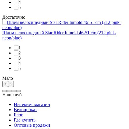
Достаточно
Шлем велосипедный Star Rider Inmold 46-51 cm (212 pink-
neon/blue)
Мало
‹
›
Наш клуб
Интернет-магазин
Велопрокат
Блог
Где купить
Оптовые продажи