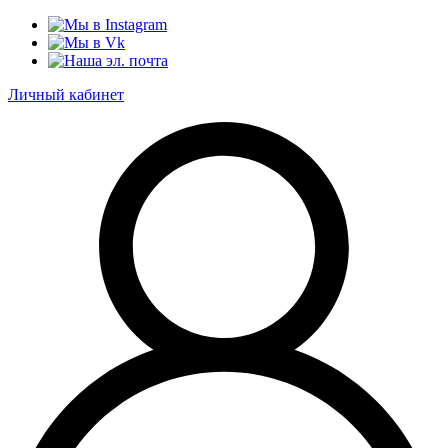
Личный кабинет