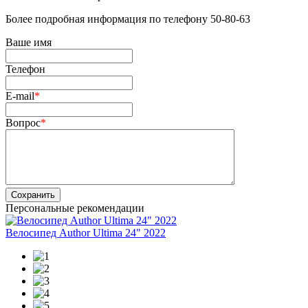
Более подробная информация по телефону 50-80-63
Ваше имя
Телефон
E-mail
*
Вопрос
*
Сохранить
Персональные рекомендации
Велосипед Author Ultima 24" 2022