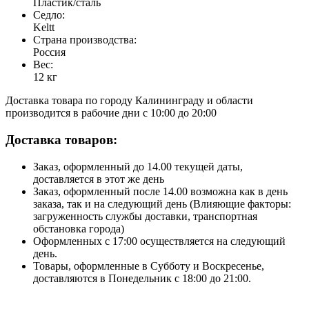
Пластик/сталь
Седло:
Keltt
Страна производства:
Россия
Вес:
12 кг
Доставка товара по городу Калининграду и области
производится в рабочие дни с 10:00 до 20:00
Доставка товаров:
Заказ, оформленный до 14.00 текущей даты,
доставляется в этот же день
Заказ, оформленный после 14.00 возможна как в день
заказа, так и на следующий день (Влияющие факторы:
загруженность службы доставки, транспортная
обстановка города)
Оформленных с 17:00 осуществляется на следующий
день.
Товары, оформленные в Субботу и Воскресенье,
доставляются в Понедельник с 18:00 до 21:00.