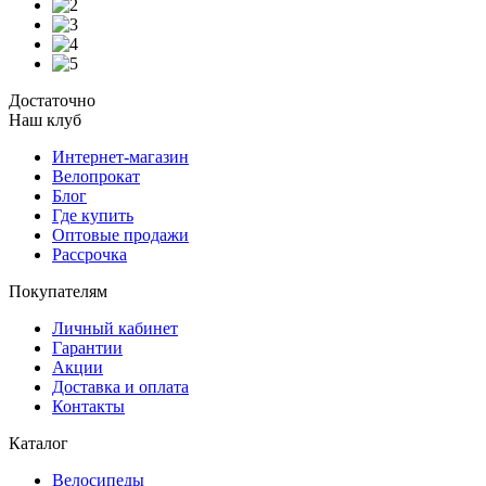
Достаточно
Наш клуб
Интернет-магазин
Велопрокат
Блог
Где купить
Оптовые продажи
Рассрочка
Покупателям
Личный кабинет
Гарантии
Акции
Доставка и оплата
Контакты
Каталог
Велосипеды