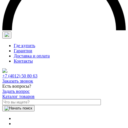
Где купить
Гарантии
Доставка и оплата
Контакты
+7 (4012) 50 80 63
Заказать звонок
Есть вопросы?
Задать вопрос
Каталог товаров