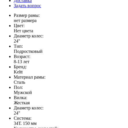
Доставка
Задать вопрос
Размер рамы:
нет размера
Цвет:
Нет цвета
Диаметр колес:
24"
Тип:
Подростковый
Возраст:
8-13 лет
Бренд:
Keltt
Материал рамы:
Сталь
Пол:
Мужской
Вилка:
Жесткая
Диаметр колес:
24"
Система:
34Т. 150 мм