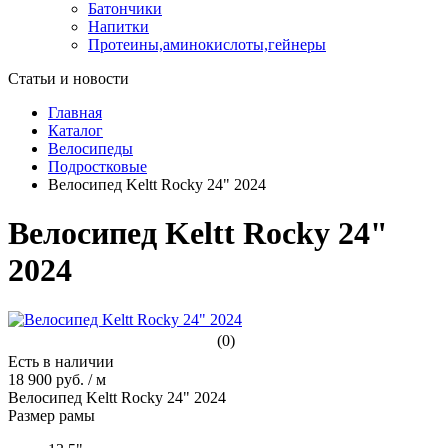
Батончики
Напитки
Протеины,аминокислоты,гейнеры
Статьи и новости
Главная
Каталог
Велосипеды
Подростковые
Велосипед Keltt Rocky 24" 2024
Велосипед Keltt Rocky 24"
2024
(0)
Есть в наличии
18 900 руб.
/
м
Велосипед Keltt Rocky 24" 2024
Размер рамы