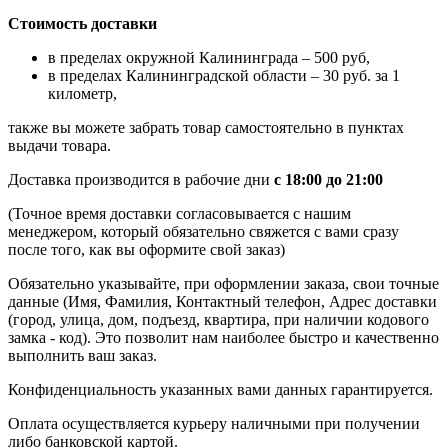
Стоимость доставки
в пределах окружной Калининграда – 500 руб,
в пределах Калининградской области – 30 руб. за 1
километр,
также вы можете забрать товар самостоятельно в пунктах
выдачи товара.
Доставка производится в рабочие дни
с 18:00 до 21:00
(Точное время доставки согласовывается с нашим
менеджером, который обязательно свяжется с вами сразу
после того, как вы оформите свой заказ)
Обязательно указывайте, при оформлении заказа, свои точные
данные (Имя, Фамилия, Контактный телефон, Адрес доставки
(город, улица, дом, подъезд, квартира, при наличии кодового
замка - код). Это позволит нам наиболее быстро и качественно
выполнить ваш заказ.
Конфиденциальность указанных вами данных гарантируется.
Оплата осуществляется курьеру наличными при получении
либо банковской картой.