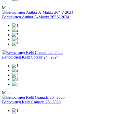
Мало
Велосипед Author A-Matrix 26" V 2024
Велосипед Keltt Corsair 24" 2024
Мало
Велосипед Keltt Granada 26" 2026