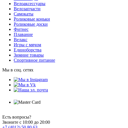
Велоаксессуары
Велозапчасти
Самокаты
Роликовые коньки
Роликовые доски
Фитнес
Плавание
Велакс
Игры с мячом
Единоборства
Зимние товары
Спортивное питание
Мы в соц. сетях
Есть вопросы?
Звоните с 10:00 до 20:00
+7 (4012) 50 80 63