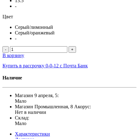
13.5"
-
Цвет
Серый/лимонный
Серый/оранжевый
-
-
+
В корзину
Купить в рассрочку 0-0-12 с Почта Банк
Наличие
Магазин 9 апреля, 5:
Мало
Магазин Промышленная, 8 Акорус:
Нет в наличии
Склад:
Мало
Характеристики