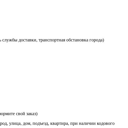
ь службы доставки, транспортная обстановка города)
ормите свой заказ)
од, улица, дом, подъезд, квартира, при наличии кодового