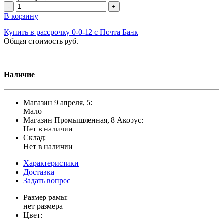
-
+
В корзину
Купить в рассрочку 0-0-12 с Почта Банк
Общая стоимость
руб.
Наличие
Магазин 9 апреля, 5:
Мало
Магазин Промышленная, 8 Акорус:
Нет в наличии
Склад:
Нет в наличии
Характеристики
Доставка
Задать вопрос
Размер рамы:
нет размера
Цвет: