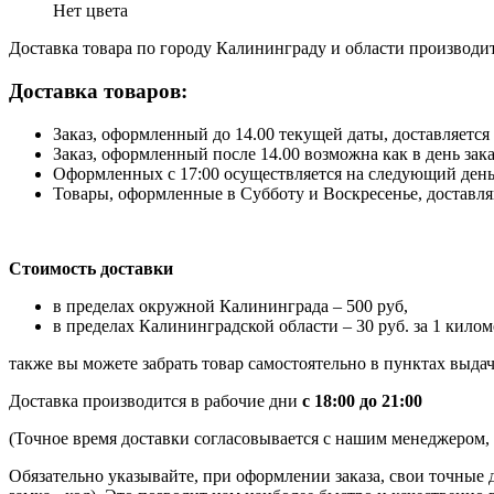
Нет цвета
Доставка товара по городу Калининграду и области производитс
Доставка товаров:
Заказ, оформленный до 14.00 текущей даты, доставляется 
Заказ, оформленный после 14.00 возможна как в день зак
Оформленных с 17:00 осуществляется на следующий день
Товары, оформленные в Субботу и Воскресенье, доставляю
Стоимость доставки
в пределах окружной Калининграда – 500 руб,
в пределах Калининградской области – 30 руб. за 1 килом
также вы можете забрать товар самостоятельно в пунктах выдач
Доставка производится в рабочие дни
с 18:00 до 21:00
(Точное время доставки согласовывается с нашим менеджером, к
Обязательно указывайте, при оформлении заказа, свои точные 