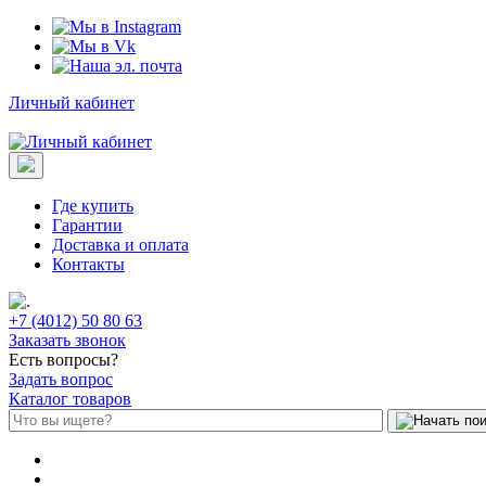
Личный кабинет
Где купить
Гарантии
Доставка и оплата
Контакты
+7 (4012) 50 80 63
Заказать звонок
Есть вопросы?
Задать вопрос
Каталог товаров