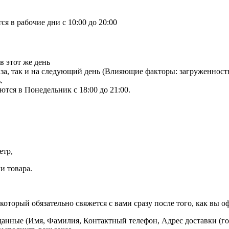
я в рабочие дни с 10:00 до 20:00
в этот же день
аза, так и на следующий день (Влияющие факторы: загруженност
.
тся в Понедельник с 18:00 до 21:00.
етр,
и товара.
оторый обязательно свяжется с вами сразу после того, как вы оф
данные (Имя, Фамилия, Контактный телефон, Адрес доставки (гор