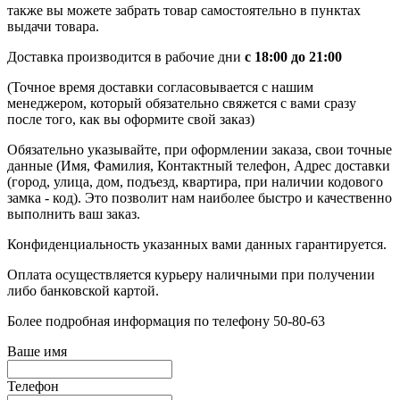
также вы можете забрать товар самостоятельно в пунктах
выдачи товара.
Доставка производится в рабочие дни
с 18:00 до 21:00
(Точное время доставки согласовывается с нашим
менеджером, который обязательно свяжется с вами сразу
после того, как вы оформите свой заказ)
Обязательно указывайте, при оформлении заказа, свои точные
данные (Имя, Фамилия, Контактный телефон, Адрес доставки
(город, улица, дом, подъезд, квартира, при наличии кодового
замка - код). Это позволит нам наиболее быстро и качественно
выполнить ваш заказ.
Конфиденциальность указанных вами данных гарантируется.
Оплата осуществляется курьеру наличными при получении
либо банковской картой.
Более подробная информация по телефону 50-80-63
Ваше имя
Телефон