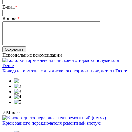
E-mail
*
Вопрос
*
Сохранить
Персональные рекомендации
Колодки тормозные для дискового тормоза полуметалл Deore
✓
Много
Крюк заднего переключателя ремонтный (петух)