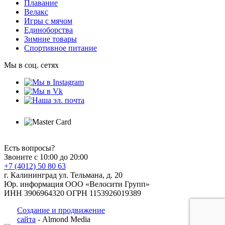
Плавание
Велакс
Игры с мячом
Единоборства
Зимние товары
Спортивное питание
Мы в соц. сетях
Есть вопросы?
Звоните с 10:00 до 20:00
+7 (4012) 50 80 63
г. Калининград ул. Тельмана, д. 20
Юр. информация ООО «Велосити Групп»
ИНН 3906964320 ОГРН 1153926019389
Создание и продвижение
сайта
- Almond Media