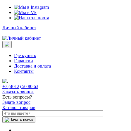
Личный кабинет
Где купить
Гарантии
Доставка и оплата
Контакты
+7 (4012) 50 80 63
Заказать звонок
Есть вопросы?
Задать вопрос
Каталог товаров