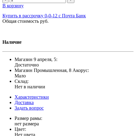
В корзину
Купить в рассрочку 0-0-12 с Почта Банк
Общая стоимость
руб.
Наличие
Магазин 9 апреля, 5:
Достаточно
Магазин Промышленная, 8 Акорус:
Мало
Склад:
Нет в наличии
Характеристики
Доставка
Задать вопрос
Размер рамы:
нет размера
Цвет:
Нет цвета