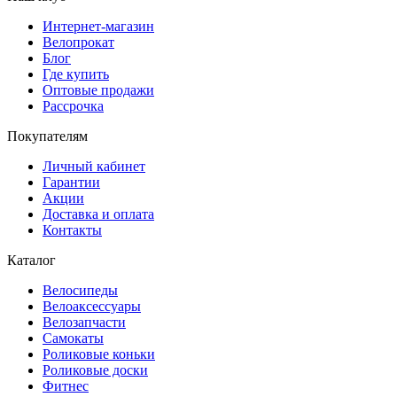
Интернет-магазин
Велопрокат
Блог
Где купить
Оптовые продажи
Рассрочка
Покупателям
Личный кабинет
Гарантии
Акции
Доставка и оплата
Контакты
Каталог
Велосипеды
Велоаксессуары
Велозапчасти
Самокаты
Роликовые коньки
Роликовые доски
Фитнес