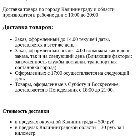
Доставка товара по городу Калининграду и области
производится в рабочие дни с 10:00 до 20:00
Доставка товаров:
Заказ, оформленный до 14.00 текущей даты,
доставляется в этот же день
Заказ, оформленный после 14.00 возможна как в день
заказа, так и на следующий день (Влияющие факторы:
загруженность службы доставки, транспортная
обстановка города)
Оформленных с 17:00 осуществляется на следующий
день.
Товары, оформленные в Субботу и Воскресенье,
доставляются в Понедельник с 18:00 до 21:00.
Стоимость доставки
в пределах окружной Калининграда – 500 руб,
в пределах Калининградской области – 30 руб. за 1
километр,