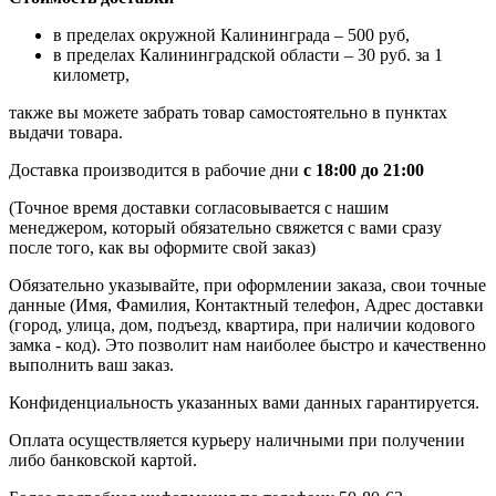
в пределах окружной Калининграда – 500 руб,
в пределах Калининградской области – 30 руб. за 1
километр,
также вы можете забрать товар самостоятельно в пунктах
выдачи товара.
Доставка производится в рабочие дни
с 18:00 до 21:00
(Точное время доставки согласовывается с нашим
менеджером, который обязательно свяжется с вами сразу
после того, как вы оформите свой заказ)
Обязательно указывайте, при оформлении заказа, свои точные
данные (Имя, Фамилия, Контактный телефон, Адрес доставки
(город, улица, дом, подъезд, квартира, при наличии кодового
замка - код). Это позволит нам наиболее быстро и качественно
выполнить ваш заказ.
Конфиденциальность указанных вами данных гарантируется.
Оплата осуществляется курьеру наличными при получении
либо банковской картой.