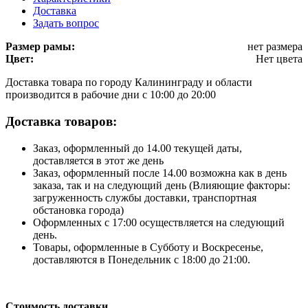
Доставка
Задать вопрос
Размер рамы:
нет размера
Цвет:
Нет цвета
Доставка товара по городу Калининграду и области
производится в рабочие дни с 10:00 до 20:00
Доставка товаров:
Заказ, оформленный до 14.00 текущей даты,
доставляется в этот же день
Заказ, оформленный после 14.00 возможна как в день
заказа, так и на следующий день (Влияющие факторы:
загруженность службы доставки, транспортная
обстановка города)
Оформленных с 17:00 осуществляется на следующий
день.
Товары, оформленные в Субботу и Воскресенье,
доставляются в Понедельник с 18:00 до 21:00.
Стоимость доставки