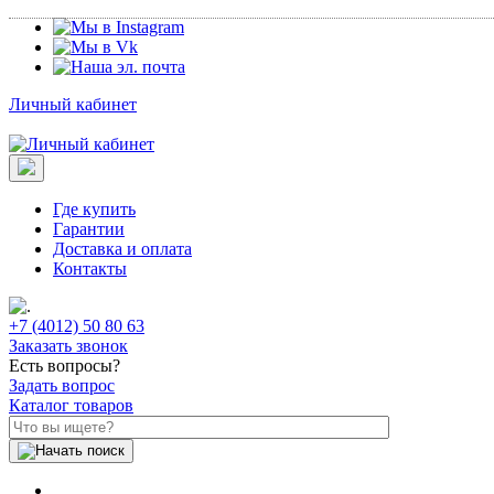
Личный кабинет
Где купить
Гарантии
Доставка и оплата
Контакты
+7 (4012) 50 80 63
Заказать звонок
Есть вопросы?
Задать вопрос
Каталог товаров