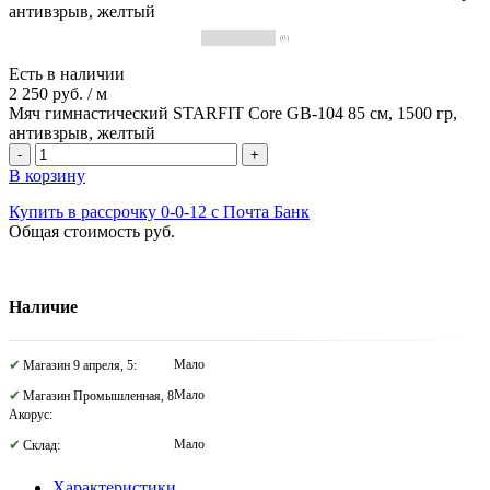
(0)
Есть в наличии
2 250 руб.
/
м
Мяч гимнастический STARFIT Core GB-104 85 см, 1500 гр,
антивзрыв, желтый
-
+
В корзину
Купить в рассрочку 0-0-12 с Почта Банк
Общая стоимость
руб.
Наличие
Мало
Магазин 9 апреля, 5:
Мало
Магазин Промышленная, 8
Акорус:
Мало
Склад:
Характеристики