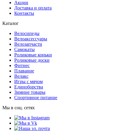
Акции
Доставка и оплата
Контакты
Каталог
Велосипеды
Велоаксессуары
Велозапчасти
Самокаты
Роликовые коньки
Роликовые доски
Фитнес
Плавание
Велакс
Игры с мячом
Единоборства
Зимние товары
Спортивное питание
Мы в соц. сетях