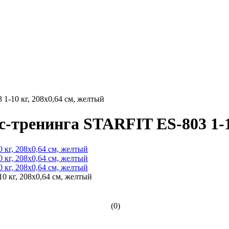
1-10 кг, 208х0,64 см, желтый
-тренинга STARFIT ES-803 1-10
(0)