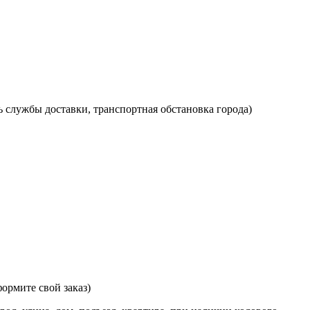
ь службы доставки, транспортная обстановка города)
ормите свой заказ)