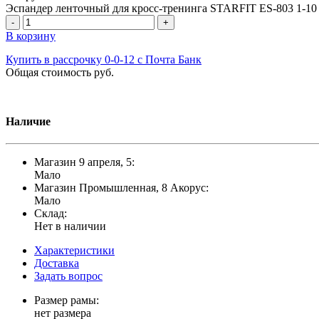
Эспандер ленточный для кросс-тренинга STARFIT ES-803 1-10 к
-
+
В корзину
Купить в рассрочку 0-0-12 с Почта Банк
Общая стоимость
руб.
Наличие
Магазин 9 апреля, 5:
Мало
Магазин Промышленная, 8 Акорус:
Мало
Склад:
Нет в наличии
Характеристики
Доставка
Задать вопрос
Размер рамы:
нет размера