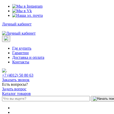
Личный кабинет
Где купить
Гарантии
Доставка и оплата
Контакты
+7 (4012) 50 80 63
Заказать звонок
Есть вопросы?
Задать вопрос
Каталог товаров