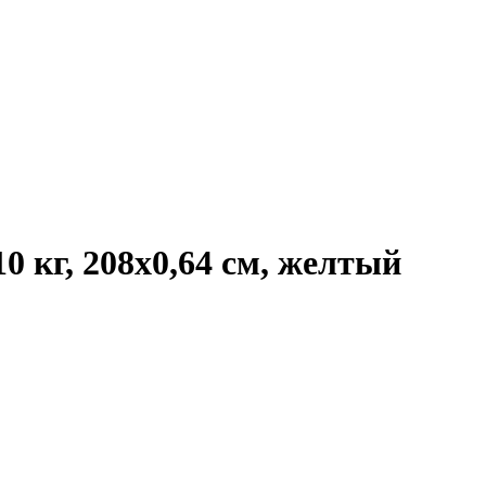
 кг, 208х0,64 см, желтый