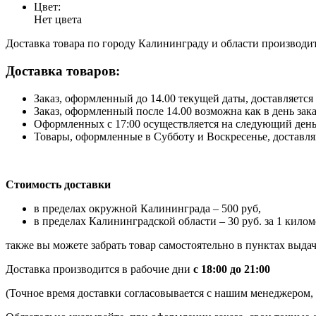
Цвет:
Нет цвета
Доставка товара по городу Калининграду и области производитс
Доставка товаров:
Заказ, оформленный до 14.00 текущей даты, доставляется 
Заказ, оформленный после 14.00 возможна как в день зак
Оформленных с 17:00 осуществляется на следующий день
Товары, оформленные в Субботу и Воскресенье, доставляю
Стоимость доставки
в пределах окружной Калининграда – 500 руб,
в пределах Калининградской области – 30 руб. за 1 килом
также вы можете забрать товар самостоятельно в пунктах выдач
Доставка производится в рабочие дни
с 18:00 до 21:00
(Точное время доставки согласовывается с нашим менеджером, к