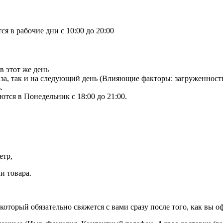
я в рабочие дни с 10:00 до 20:00
в этот же день
аза, так и на следующий день (Влияющие факторы: загруженност
.
тся в Понедельник с 18:00 до 21:00.
етр,
и товара.
оторый обязательно свяжется с вами сразу после того, как вы оф