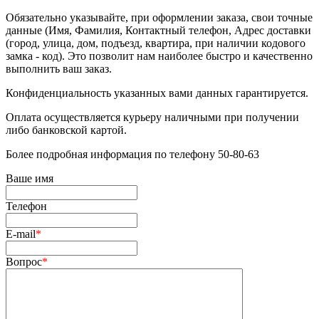
Обязательно указывайте, при оформлении заказа, свои точные
данные (Имя, Фамилия, Контактный телефон, Адрес доставки
(город, улица, дом, подъезд, квартира, при наличии кодового
замка - код). Это позволит нам наиболее быстро и качественно
выполнить ваш заказ.
Конфиденциальность указанных вами данных гарантируется.
Оплата осуществляется курьеру наличными при получении
либо банковской картой.
Более подробная информация по телефону 50-80-63
Ваше имя
Телефон
E-mail
*
Вопрос
*