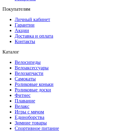
Покупателям
Личный кабинет
Гарантии
Акции
Доставка и оплата
Контакты
Каталог
Велосипеды
Велоаксессуары
Велозапчасти
Самокаты
Роликовые коньки
Роликовые доски
Фитнес
Плавание
Велакс
Игры с мячом
Единоборства
Зимние товары
Спортивное питание