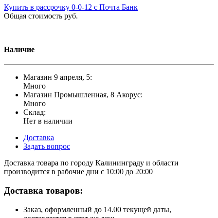
Купить в рассрочку 0-0-12 с Почта Банк
Общая стоимость
руб.
Наличие
Магазин 9 апреля, 5:
Много
Магазин Промышленная, 8 Акорус:
Много
Склад:
Нет в наличии
Доставка
Задать вопрос
Доставка товара по городу Калининграду и области
производится в рабочие дни с 10:00 до 20:00
Доставка товаров:
Заказ, оформленный до 14.00 текущей даты,