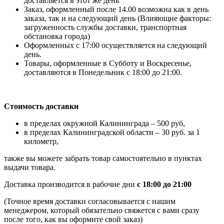
доставляется в этот же день
Заказ, оформленный после 14.00 возможна как в день
заказа, так и на следующий день (Влияющие факторы:
загруженность службы доставки, транспортная
обстановка города)
Оформленных с 17:00 осуществляется на следующий
день.
Товары, оформленные в Субботу и Воскресенье,
доставляются в Понедельник с 18:00 до 21:00.
Стоимость доставки
в пределах окружной Калининграда – 500 руб,
в пределах Калининградской области – 30 руб. за 1
километр,
также вы можете забрать товар самостоятельно в пунктах
выдачи товара.
Доставка производится в рабочие дни
с 18:00 до 21:00
(Точное время доставки согласовывается с нашим
менеджером, который обязательно свяжется с вами сразу
после того, как вы оформите свой заказ)