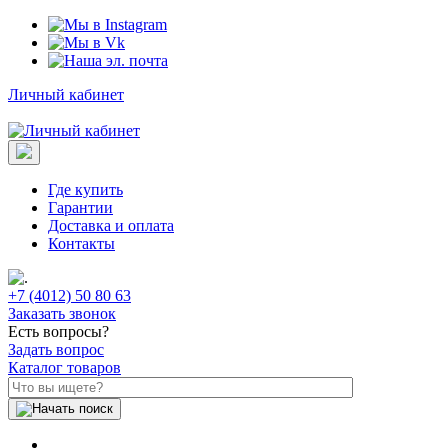
Личный кабинет
Где купить
Гарантии
Доставка и оплата
Контакты
+7 (4012) 50 80 63
Заказать звонок
Есть вопросы?
Задать вопрос
Каталог товаров