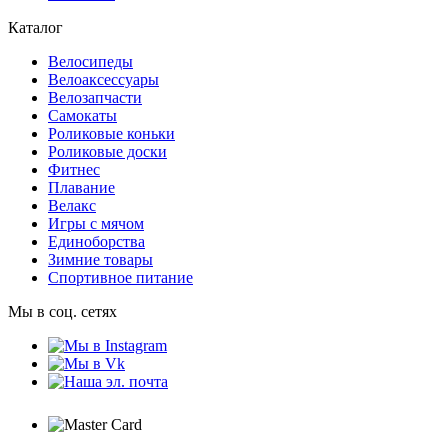
Каталог
Велосипеды
Велоаксессуары
Велозапчасти
Самокаты
Роликовые коньки
Роликовые доски
Фитнес
Плавание
Велакс
Игры с мячом
Единоборства
Зимние товары
Спортивное питание
Мы в соц. сетях