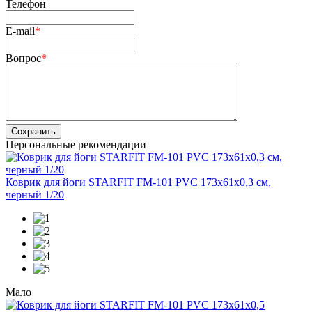
Телефон
E-mail
*
Вопрос
*
Сохранить
Персональные рекомендации
Коврик для йоги STARFIT FM-101 PVC 173x61x0,3 см,
черный 1/20
Мало