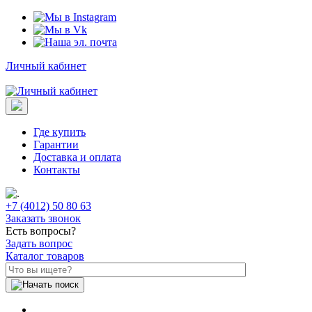
Личный кабинет
Где купить
Гарантии
Доставка и оплата
Контакты
+7 (4012) 50 80 63
Заказать звонок
Есть вопросы?
Задать вопрос
Каталог товаров