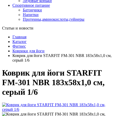
Ледовые коньки
Спортивное питание
Батончики
Напитки
Протеины,аминокислоты,гейнеры
Статьи и новости
Главная
Каталог
Фитнес
Коврики для йоги
Коврик для йоги STARFIT FM-301 NBR 183x58x1,0 см,
серый 1/6
Коврик для йоги STARFIT
FM-301 NBR 183x58x1,0 см,
серый 1/6