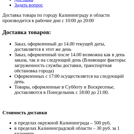
Задать вопрос
Доставка товара по городу Калининграду и области
производится в рабочие дни с 10:00 до 20:00
Доставка товаров:
Заказ, оформленный до 14.00 текущей даты,
доставляется в этот же день
Заказ, оформленный после 14.00 возможна как в день
заказа, так и на следующий день (Влияющие факторы:
загруженность службы доставки, транспортная
обстановка города)
Оформленных с 17:00 осуществляется на следующий
день.
Товары, оформленные в Субботу и Воскресенье,
доставляются в Понедельник с 18:00 до 21:00.
Стоимость доставки
в пределах окружной Калининграда – 500 руб,
в пределах Калининградской области – 30 руб. за 1
километр,