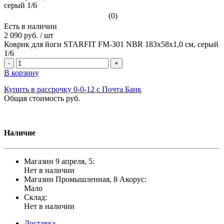
(0)
Есть в наличии
2 090 руб.
/
шт
Коврик для йоги STARFIT FM-301 NBR 183x58x1,0 см, серый
1/6
-
+
В корзину
Купить в рассрочку 0-0-12 с Почта Банк
Общая стоимость
руб.
Наличие
Магазин 9 апреля, 5:
Нет в наличии
Магазин Промышленная, 8 Акорус:
Мало
Склад:
Нет в наличии
Доставка