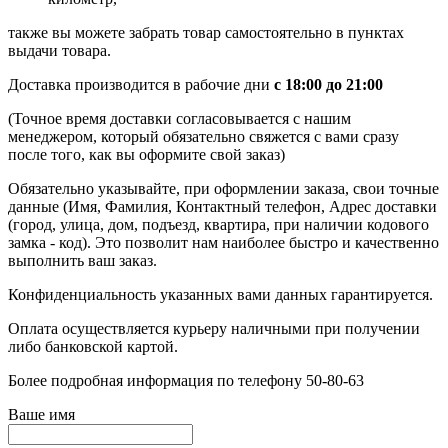
также вы можете забрать товар самостоятельно в пунктах
выдачи товара.
Доставка производится в рабочие дни
с 18:00 до 21:00
(Точное время доставки согласовывается с нашим
менеджером, который обязательно свяжется с вами сразу
после того, как вы оформите свой заказ)
Обязательно указывайте, при оформлении заказа, свои точные
данные (Имя, Фамилия, Контактный телефон, Адрес доставки
(город, улица, дом, подъезд, квартира, при наличии кодового
замка - код). Это позволит нам наиболее быстро и качественно
выполнить ваш заказ.
Конфиденциальность указанных вами данных гарантируется.
Оплата осуществляется курьеру наличными при получении
либо банковской картой.
Более подробная информация по телефону 50-80-63
Ваше имя