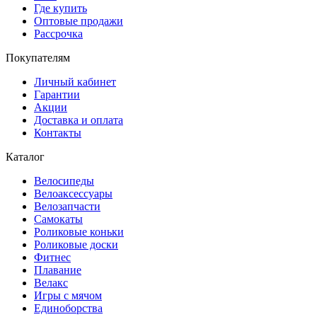
Где купить
Оптовые продажи
Рассрочка
Покупателям
Личный кабинет
Гарантии
Акции
Доставка и оплата
Контакты
Каталог
Велосипеды
Велоаксессуары
Велозапчасти
Самокаты
Роликовые коньки
Роликовые доски
Фитнес
Плавание
Велакс
Игры с мячом
Единоборства