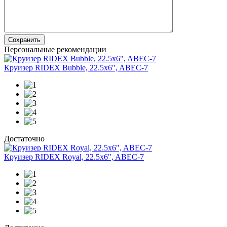
Сохранить
Персональные рекомендации
Круизер RIDEX Bubble, 22.5x6", ABEC-7
Достаточно
Круизер RIDEX Royal, 22.5x6", ABEC-7