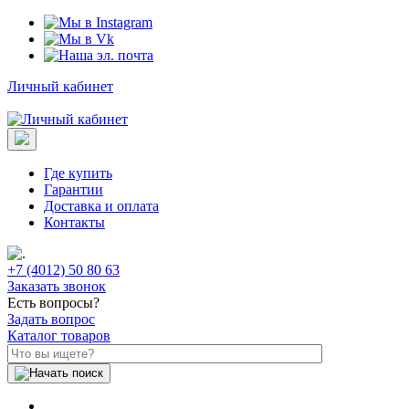
Личный кабинет
Где купить
Гарантии
Доставка и оплата
Контакты
+7 (4012) 50 80 63
Заказать звонок
Есть вопросы?
Задать вопрос
Каталог товаров