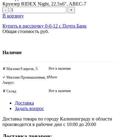
Круизер RIDEX Night, 22.5x6", ABEC-7
-
+
В корзину
Купить в рассрочку 0-0-12 с Почта Банк
Общая стоимость
руб.
Наличие
Нет в наличии
Магазин 9 апреля, 5:
Мало
Магазин Промышленная, 8
Акорус:
Нет в наличии
Склад:
Доставка
Задать вопрос
Доставка товара по городу Калининграду и области
производится в рабочие дни с 10:00 до 20:00
Доставка товаров: