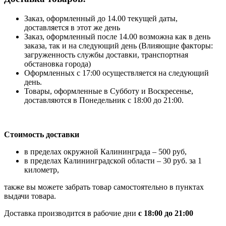
Заказ, оформленный до 14.00 текущей даты,
доставляется в этот же день
Заказ, оформленный после 14.00 возможна как в день
заказа, так и на следующий день (Влияющие факторы:
загруженность службы доставки, транспортная
обстановка города)
Оформленных с 17:00 осуществляется на следующий
день.
Товары, оформленные в Субботу и Воскресенье,
доставляются в Понедельник с 18:00 до 21:00.
Стоимость доставки
в пределах окружной Калининграда – 500 руб,
в пределах Калининградской области – 30 руб. за 1
километр,
также вы можете забрать товар самостоятельно в пунктах
выдачи товара.
Доставка производится в рабочие дни
с 18:00 до 21:00