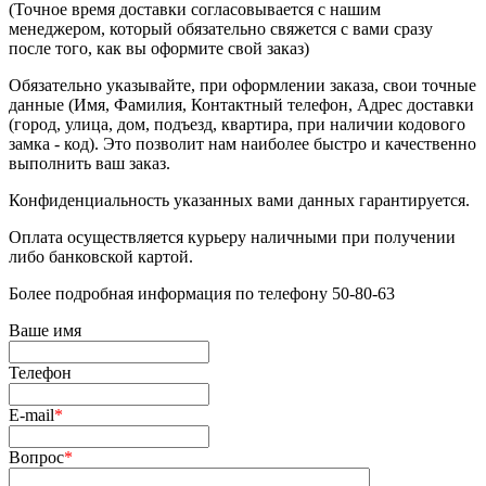
(Точное время доставки согласовывается с нашим
менеджером, который обязательно свяжется с вами сразу
после того, как вы оформите свой заказ)
Обязательно указывайте, при оформлении заказа, свои точные
данные (Имя, Фамилия, Контактный телефон, Адрес доставки
(город, улица, дом, подъезд, квартира, при наличии кодового
замка - код). Это позволит нам наиболее быстро и качественно
выполнить ваш заказ.
Конфиденциальность указанных вами данных гарантируется.
Оплата осуществляется курьеру наличными при получении
либо банковской картой.
Более подробная информация по телефону 50-80-63
Ваше имя
Телефон
E-mail
*
Вопрос
*