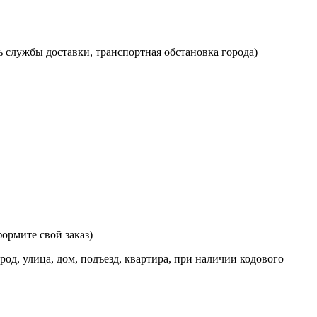
ь службы доставки, транспортная обстановка города)
ормите свой заказ)
од, улица, дом, подъезд, квартира, при наличии кодового