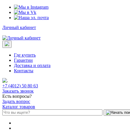
Личный кабинет
Где купить
Гарантии
Доставка и оплата
Контакты
+7 (4012) 50 80 63
Заказать звонок
Есть вопросы?
Задать вопрос
Каталог товаров