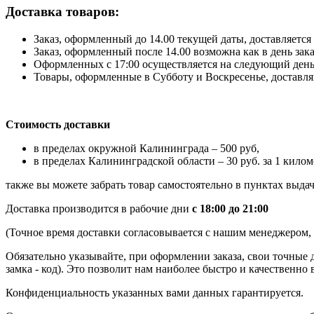
Доставка товаров:
Заказ, оформленный до 14.00 текущей даты, доставляется 
Заказ, оформленный после 14.00 возможна как в день зак
Оформленных с 17:00 осуществляется на следующий день
Товары, оформленные в Субботу и Воскресенье, доставляю
Стоимость доставки
в пределах окружной Калининграда – 500 руб,
в пределах Калининградской области – 30 руб. за 1 килом
также вы можете забрать товар самостоятельно в пунктах выдач
Доставка производится в рабочие дни
с 18:00 до 21:00
(Точное время доставки согласовывается с нашим менеджером, к
Обязательно указывайте, при оформлении заказа, свои точные 
замка - код). Это позволит нам наиболее быстро и качественно 
Конфиденциальность указанных вами данных гарантируется.