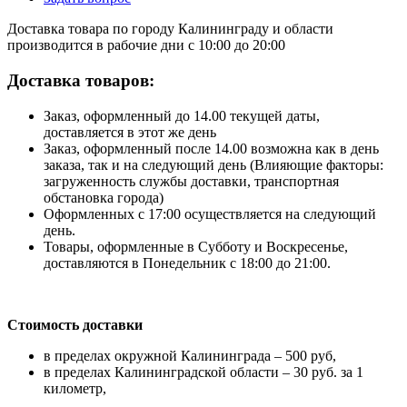
Доставка товара по городу Калининграду и области
производится в рабочие дни с 10:00 до 20:00
Доставка товаров:
Заказ, оформленный до 14.00 текущей даты,
доставляется в этот же день
Заказ, оформленный после 14.00 возможна как в день
заказа, так и на следующий день (Влияющие факторы:
загруженность службы доставки, транспортная
обстановка города)
Оформленных с 17:00 осуществляется на следующий
день.
Товары, оформленные в Субботу и Воскресенье,
доставляются в Понедельник с 18:00 до 21:00.
Стоимость доставки
в пределах окружной Калининграда – 500 руб,
в пределах Калининградской области – 30 руб. за 1
километр,