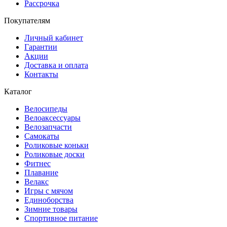
Рассрочка
Покупателям
Личный кабинет
Гарантии
Акции
Доставка и оплата
Контакты
Каталог
Велосипеды
Велоаксессуары
Велозапчасти
Самокаты
Роликовые коньки
Роликовые доски
Фитнес
Плавание
Велакс
Игры с мячом
Единоборства
Зимние товары
Спортивное питание