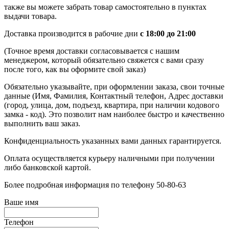
также вы можете забрать товар самостоятельно в пунктах
выдачи товара.
Доставка производится в рабочие дни
с 18:00 до 21:00
(Точное время доставки согласовывается с нашим
менеджером, который обязательно свяжется с вами сразу
после того, как вы оформите свой заказ)
Обязательно указывайте, при оформлении заказа, свои точные
данные (Имя, Фамилия, Контактный телефон, Адрес доставки
(город, улица, дом, подъезд, квартира, при наличии кодового
замка - код). Это позволит нам наиболее быстро и качественно
выполнить ваш заказ.
Конфиденциальность указанных вами данных гарантируется.
Оплата осуществляется курьеру наличными при получении
либо банковской картой.
Более подробная информация по телефону 50-80-63
Ваше имя
Телефон