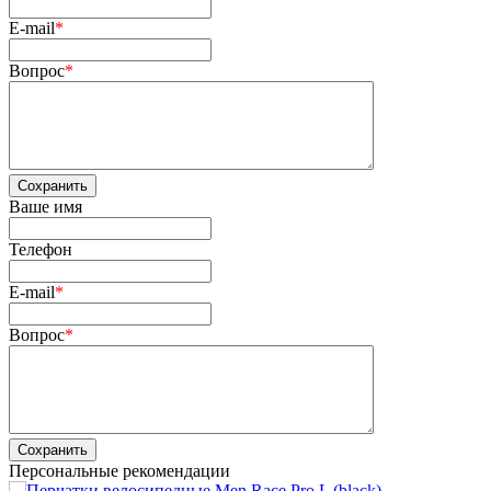
E-mail
*
Вопрос
*
Сохранить
Ваше имя
Телефон
E-mail
*
Вопрос
*
Сохранить
Персональные рекомендации