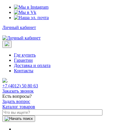
Личный кабинет
Где купить
Гарантии
Доставка и оплата
Контакты
+7 (4012) 50 80 63
Заказать звонок
Есть вопросы?
Задать вопрос
Каталог товаров