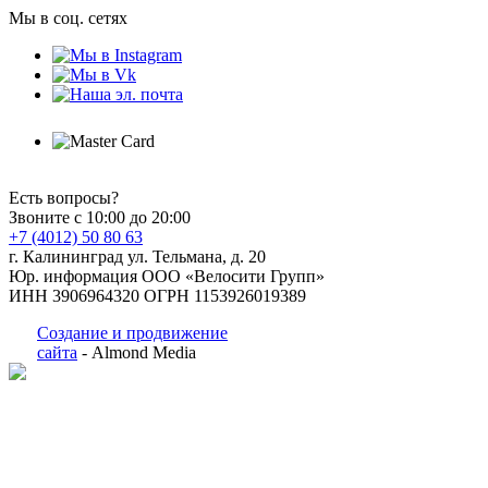
Мы в соц. сетях
Есть вопросы?
Звоните с 10:00 до 20:00
+7 (4012) 50 80 63
г. Калининград ул. Тельмана, д. 20
Юр. информация ООО «Велосити Групп»
ИНН 3906964320 ОГРН 1153926019389
Создание и продвижение
сайта
- Almond Media