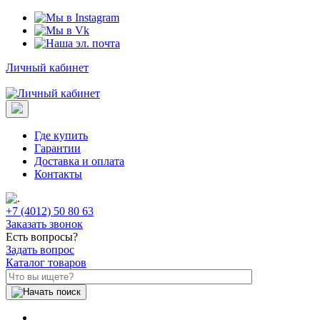
Личный кабинет
Где купить
Гарантии
Доставка и оплата
Контакты
+7 (4012) 50 80 63
Заказать звонок
Есть вопросы?
Задать вопрос
Каталог товаров