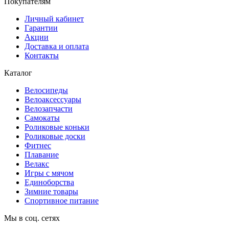
Покупателям
Личный кабинет
Гарантии
Акции
Доставка и оплата
Контакты
Каталог
Велосипеды
Велоаксессуары
Велозапчасти
Самокаты
Роликовые коньки
Роликовые доски
Фитнес
Плавание
Велакс
Игры с мячом
Единоборства
Зимние товары
Спортивное питание
Мы в соц. сетях