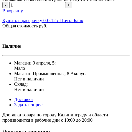
-
+
В корзину
Купить в рассрочку 0-0-12 с Почта Банк
Общая стоимость
руб.
Наличие
Магазин 9 апреля, 5:
Мало
Магазин Промышленная, 8 Акорус:
Нет в наличии
Склад:
Нет в наличии
Доставка
Задать вопрос
Доставка товара по городу Калининграду и области
производится в рабочие дни с 10:00 до 20:00
Доставка товаров: