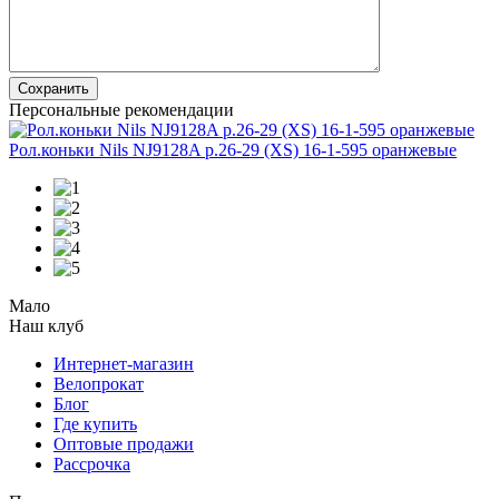
Сохранить
Персональные рекомендации
Рол.коньки Nils NJ9128A р.26-29 (XS) 16-1-595 оранжевые
Мало
Наш клуб
Интернет-магазин
Велопрокат
Блог
Где купить
Оптовые продажи
Рассрочка