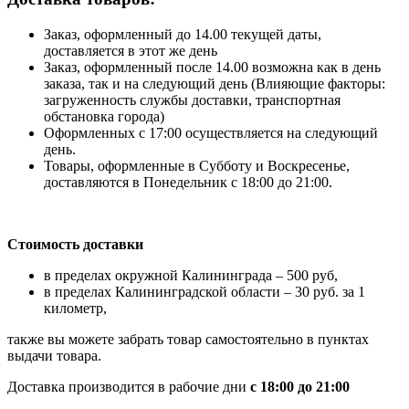
Заказ, оформленный до 14.00 текущей даты,
доставляется в этот же день
Заказ, оформленный после 14.00 возможна как в день
заказа, так и на следующий день (Влияющие факторы:
загруженность службы доставки, транспортная
обстановка города)
Оформленных с 17:00 осуществляется на следующий
день.
Товары, оформленные в Субботу и Воскресенье,
доставляются в Понедельник с 18:00 до 21:00.
Стоимость доставки
в пределах окружной Калининграда – 500 руб,
в пределах Калининградской области – 30 руб. за 1
километр,
также вы можете забрать товар самостоятельно в пунктах
выдачи товара.
Доставка производится в рабочие дни
с 18:00 до 21:00