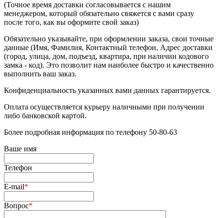
(Точное время доставки согласовывается с нашим
менеджером, который обязательно свяжется с вами сразу
после того, как вы оформите свой заказ)
Обязательно указывайте, при оформлении заказа, свои точные
данные (Имя, Фамилия, Контактный телефон, Адрес доставки
(город, улица, дом, подъезд, квартира, при наличии кодового
замка - код). Это позволит нам наиболее быстро и качественно
выполнить ваш заказ.
Конфиденциальность указанных вами данных гарантируется.
Оплата осуществляется курьеру наличными при получении
либо банковской картой.
Более подробная информация по телефону 50-80-63
Ваше имя
Телефон
E-mail
*
Вопрос
*