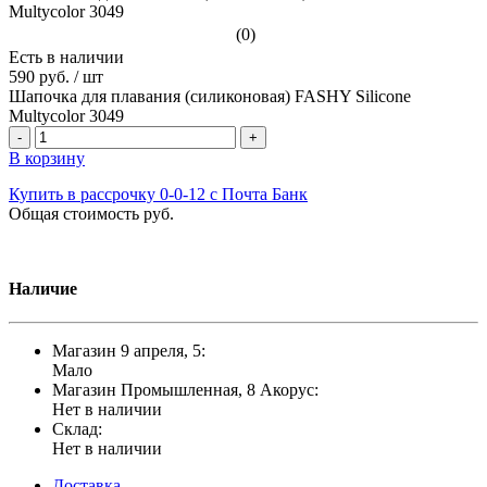
(0)
Есть в наличии
590 руб.
/
шт
Шапочка для плавания (силиконовая) FASHY Silicone
Multycolor 3049
-
+
В корзину
Купить в рассрочку 0-0-12 с Почта Банк
Общая стоимость
руб.
Наличие
Магазин 9 апреля, 5:
Мало
Магазин Промышленная, 8 Акорус:
Нет в наличии
Склад:
Нет в наличии
Доставка