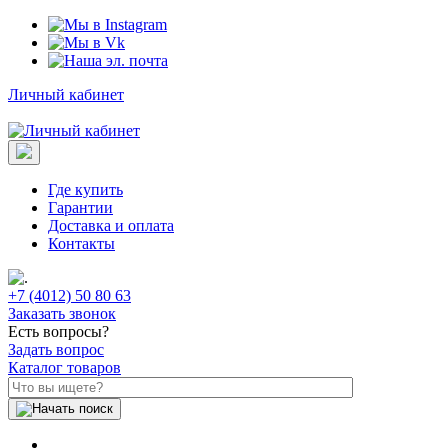
Личный кабинет
Где купить
Гарантии
Доставка и оплата
Контакты
+7 (4012) 50 80 63
Заказать звонок
Есть вопросы?
Задать вопрос
Каталог товаров