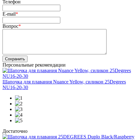
Телефон
E-mail
*
Вопрос
*
Сохранить
Персональные рекомендации
Шапочка для плавания Nuance Yellow, силикон 25Degrees
NU16-20-30
Достаточно