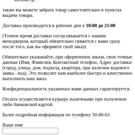
также вы можете забрать товар самостоятельно в пунктах
выдачи товара.
Доставка производится в рабочие дни
с 18:00 до 21:00
(Точное время доставки согласовывается с нашим
менеджером, который обязательно свяжется с вами сразу
после того, как вы оформите свой заказ)
Обязательно указывайте, при оформлении заказа, свои точные
данные (Имя, Фамилия, Контактный телефон, Адрес доставки
(город, улица, дом, подъезд, квартира, при наличии кодового
замка - код). Это позволит нам наиболее быстро и качественно
выполнить ваш заказ.
Конфиденциальность указанных вами данных гарантируется.
Оплата осуществляется курьеру наличными при получении
либо банковской картой.
Более подробная информация по телефону 50-80-63
Ваше имя