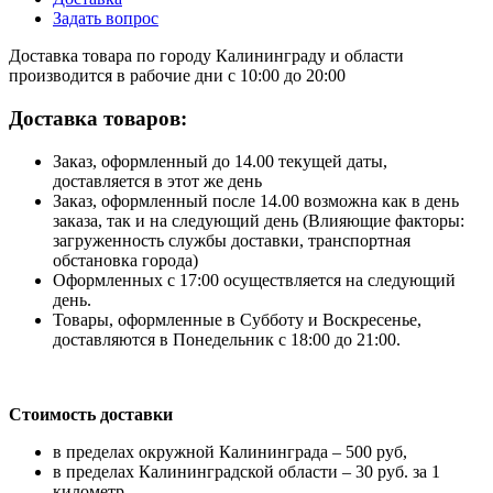
Задать вопрос
Доставка товара по городу Калининграду и области
производится в рабочие дни с 10:00 до 20:00
Доставка товаров:
Заказ, оформленный до 14.00 текущей даты,
доставляется в этот же день
Заказ, оформленный после 14.00 возможна как в день
заказа, так и на следующий день (Влияющие факторы:
загруженность службы доставки, транспортная
обстановка города)
Оформленных с 17:00 осуществляется на следующий
день.
Товары, оформленные в Субботу и Воскресенье,
доставляются в Понедельник с 18:00 до 21:00.
Стоимость доставки
в пределах окружной Калининграда – 500 руб,
в пределах Калининградской области – 30 руб. за 1
километр,