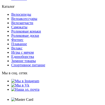
Каталог
Велосипеды
Велоаксессуары
Велозапчасти
Самокаты
Роликовые коньки
Роликовые доски
Фитнес
Плавание
Велакс
Игры с мячом
Единоборства
Зимние товары
Спортивное питание
Мы в соц. сетях