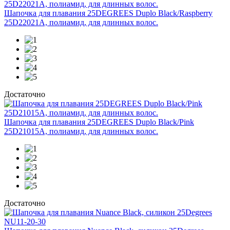
Шапочка для плавания 25DEGREES Duplo Black/Raspberry
25D22021A, полиамид, для длинных волос.
Достаточно
Шапочка для плавания 25DEGREES Duplo Black/Pink
25D21015A, полиамид, для длинных волос.
Достаточно