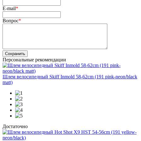
E-mail
*
Вопрос
*
Сохранить
Персональные рекомендации
Шлем велосипедный Skiff Inmold 58-62cm (191 pink-neon/black
matt)
Достаточно