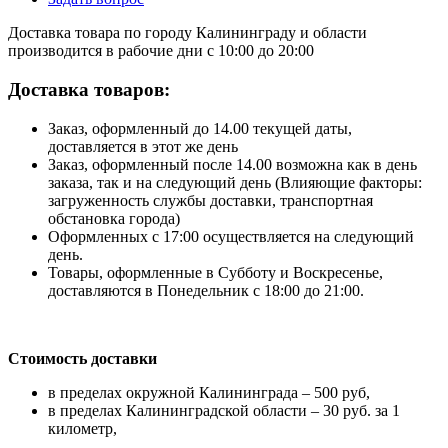
Доставка товара по городу Калининграду и области
производится в рабочие дни с 10:00 до 20:00
Доставка товаров:
Заказ, оформленный до 14.00 текущей даты,
доставляется в этот же день
Заказ, оформленный после 14.00 возможна как в день
заказа, так и на следующий день (Влияющие факторы:
загруженность службы доставки, транспортная
обстановка города)
Оформленных с 17:00 осуществляется на следующий
день.
Товары, оформленные в Субботу и Воскресенье,
доставляются в Понедельник с 18:00 до 21:00.
Стоимость доставки
в пределах окружной Калининграда – 500 руб,
в пределах Калининградской области – 30 руб. за 1
километр,