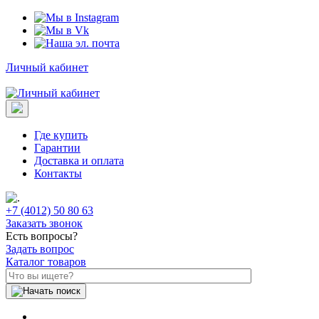
Личный кабинет
Где купить
Гарантии
Доставка и оплата
Контакты
+7 (4012) 50 80 63
Заказать звонок
Есть вопросы?
Задать вопрос
Каталог товаров