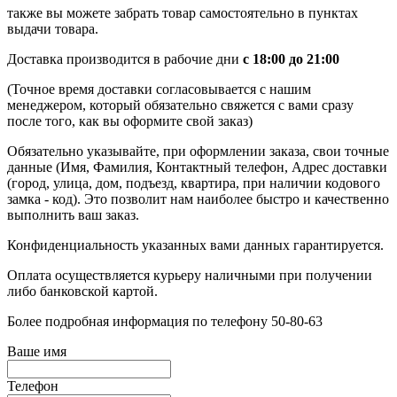
также вы можете забрать товар самостоятельно в пунктах
выдачи товара.
Доставка производится в рабочие дни
с 18:00 до 21:00
(Точное время доставки согласовывается с нашим
менеджером, который обязательно свяжется с вами сразу
после того, как вы оформите свой заказ)
Обязательно указывайте, при оформлении заказа, свои точные
данные (Имя, Фамилия, Контактный телефон, Адрес доставки
(город, улица, дом, подъезд, квартира, при наличии кодового
замка - код). Это позволит нам наиболее быстро и качественно
выполнить ваш заказ.
Конфиденциальность указанных вами данных гарантируется.
Оплата осуществляется курьеру наличными при получении
либо банковской картой.
Более подробная информация по телефону 50-80-63
Ваше имя
Телефон