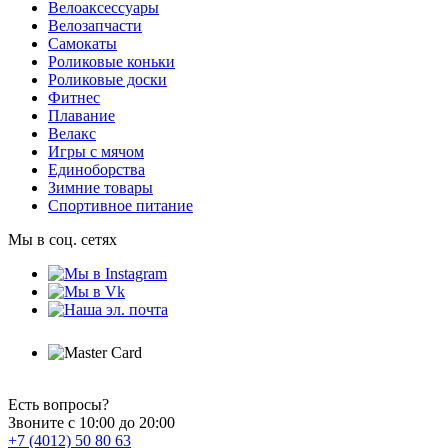
Велоаксессуары
Велозапчасти
Самокаты
Роликовые коньки
Роликовые доски
Фитнес
Плавание
Велакс
Игры с мячом
Единоборства
Зимние товары
Спортивное питание
Мы в соц. сетях
Есть вопросы?
Звоните с 10:00 до 20:00
+7 (4012) 50 80 63