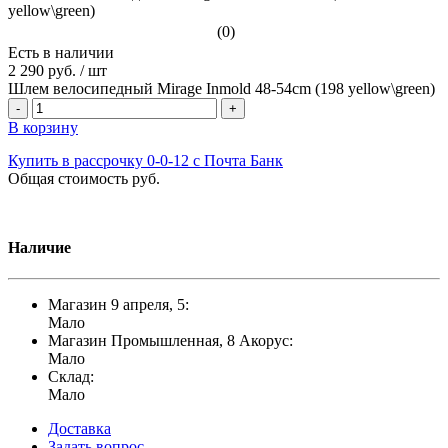
(0)
Есть в наличии
2 290 руб.
/
шт
Шлем велосипедный Mirage Inmold 48-54cm (198 yellow\green)
-
+
В корзину
Купить в рассрочку 0-0-12 с Почта Банк
Общая стоимость
руб.
Наличие
Магазин 9 апреля, 5:
Мало
Магазин Промышленная, 8 Акорус:
Мало
Склад:
Мало
Доставка
Задать вопрос