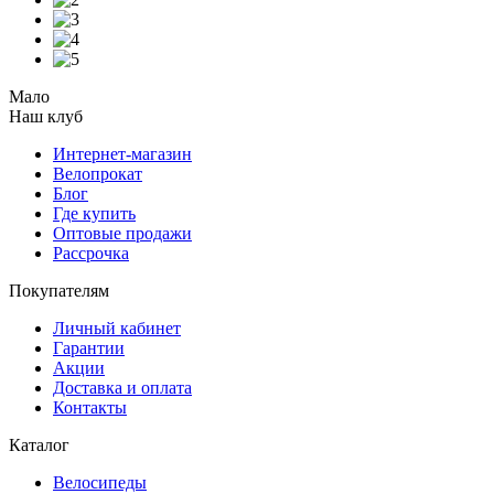
Мало
Наш клуб
Интернет-магазин
Велопрокат
Блог
Где купить
Оптовые продажи
Рассрочка
Покупателям
Личный кабинет
Гарантии
Акции
Доставка и оплата
Контакты
Каталог
Велосипеды