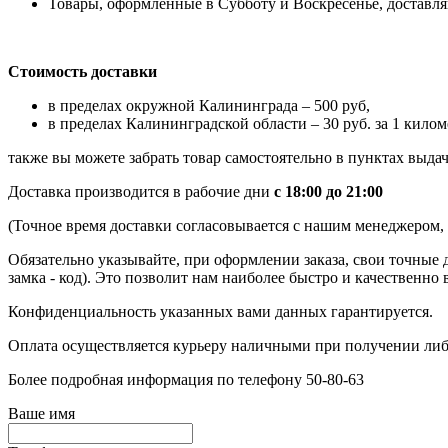
Товары, оформленные в Субботу и Воскресенье, доставляю
Стоимость доставки
в пределах окружной Калининграда – 500 руб,
в пределах Калининградской области – 30 руб. за 1 килом
также вы можете забрать товар самостоятельно в пунктах выдач
Доставка производится в рабочие дни
с 18:00 до 21:00
(Точное время доставки согласовывается с нашим менеджером, к
Обязательно указывайте, при оформлении заказа, свои точные 
замка - код). Это позволит нам наиболее быстро и качественно 
Конфиденциальность указанных вами данных гарантируется.
Оплата осуществляется курьеру наличными при получении либ
Более подробная информация по телефону 50-80-63
Ваше имя