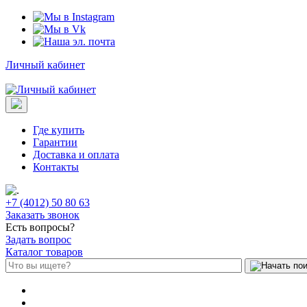
Личный кабинет
Где купить
Гарантии
Доставка и оплата
Контакты
+7 (4012) 50 80 63
Заказать звонок
Есть вопросы?
Задать вопрос
Каталог товаров