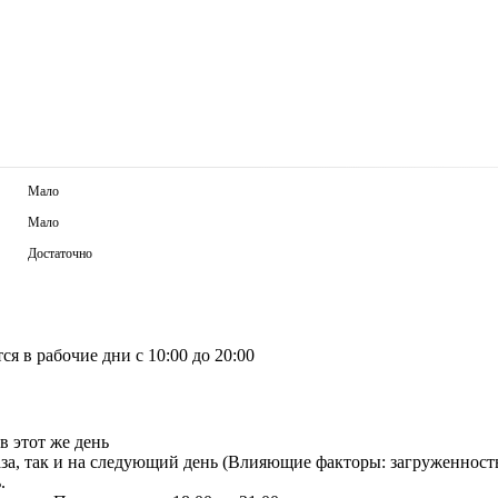
Мало
Мало
Достаточно
я в рабочие дни с 10:00 до 20:00
в этот же день
аза, так и на следующий день (Влияющие факторы: загруженност
.