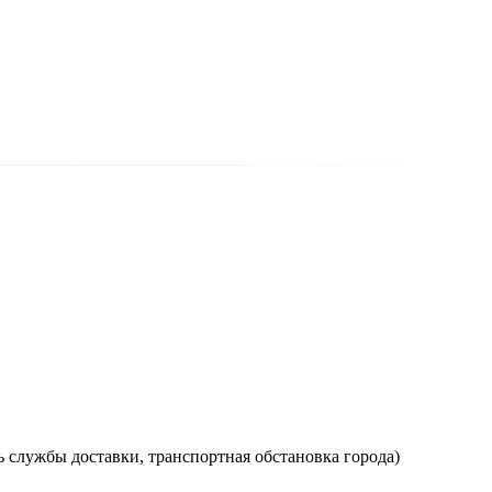
ь службы доставки, транспортная обстановка города)