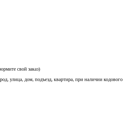
ормите свой заказ)
од, улица, дом, подъезд, квартира, при наличии кодового