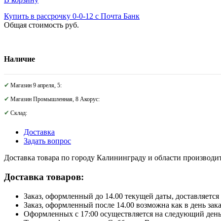
Купить в рассрочку 0-0-12 с Почта Банк
Общая стоимость
руб.
Наличие
Магазин 9 апреля, 5:
Магазин Промышленная, 8 Акорус:
Склад:
Доставка
Задать вопрос
Доставка товара по городу Калининграду и области производитс
Доставка товаров:
Заказ, оформленный до 14.00 текущей даты, доставляется 
Заказ, оформленный после 14.00 возможна как в день зак
Оформленных с 17:00 осуществляется на следующий день