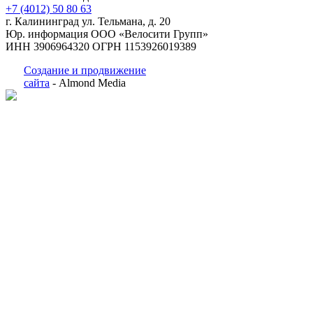
+7 (4012) 50 80 63
г. Калининград ул. Тельмана, д. 20
Юр. информация ООО «Велосити Групп»
ИНН 3906964320 ОГРН 1153926019389
Создание и продвижение
сайта
- Almond Media