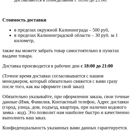
Стоимость доставки
в пределах окружной Калининграда – 500 руб,
в пределах Калининградской области – 30 руб. за 1
километр,
также вы можете забрать товар самостоятельно в пунктах
выдачи товара.
Доставка производится в рабочие дни
с 18:00 до 21:00
(Точное время доставки согласовывается с нашим
менеджером, который обязательно свяжется с вами сразу
после того, как вы оформите свой заказ)
Обязательно указывайте, при оформлении заказа, свои точные
данные (Имя, Фамилия, Контактный телефон, Адрес доставки
(город, улица, дом, подъезд, квартира, при наличии кодового
замка - код). Это позволит нам наиболее быстро и качественно
выполнить ваш заказ.
Конфиденциальность указанных вами данных гарантируется.