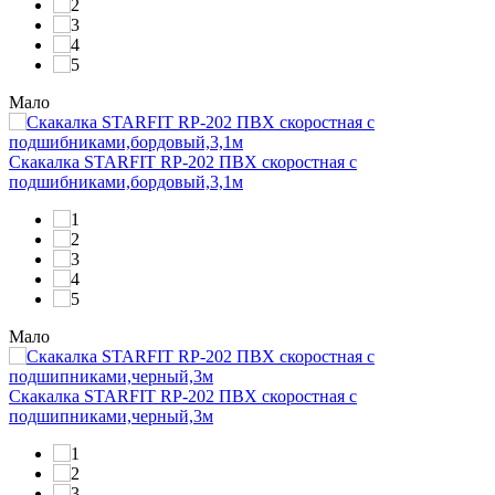
Мало
Скакалка STARFIT RP-202 ПВХ скоростная с
подшибниками,бордовый,3,1м
Мало
Скакалка STARFIT RP-202 ПВХ скоростная с
подшипниками,черный,3м