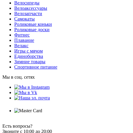
Велосипеды
Велоаксессуары
Велозапчасти
Самокаты
Роликовые коньки
Роликовые доски
Фитнес
Плавание
Велакс
Игры с мячом
Единоборства
Зимние товары
Спортивное питание
Мы в соц. сетях
Есть вопросы?
Звоните с 10:00 до 20:00