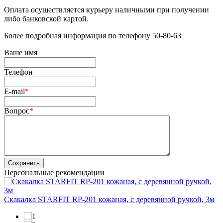
Оплата осуществляется курьеру наличными при получении
либо банковской картой.
Более подробная информация по телефону 50-80-63
Ваше имя
Телефон
E-mail
*
Вопрос
*
Сохранить
Персональные рекомендации
Скакалка STARFIT RP-201 кожаная, с деревянной ручкой, 3м