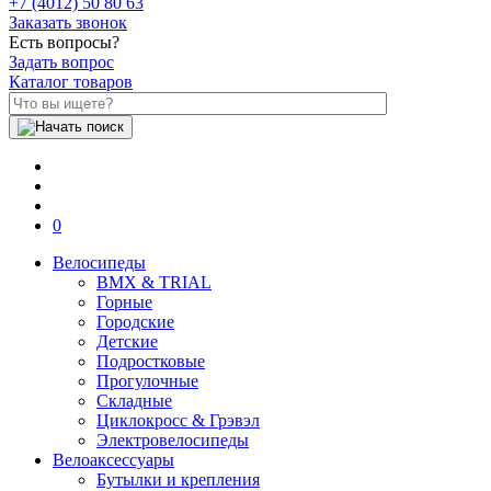
+7 (4012) 50 80 63
Заказать звонок
Есть вопросы?
Задать вопрос
Каталог товаров
0
Велосипеды
BMX & TRIAL
Горные
Городские
Детские
Подростковые
Прогулочные
Складные
Циклокросс & Грэвэл
Электровелосипеды
Велоаксессуары
Бутылки и крепления