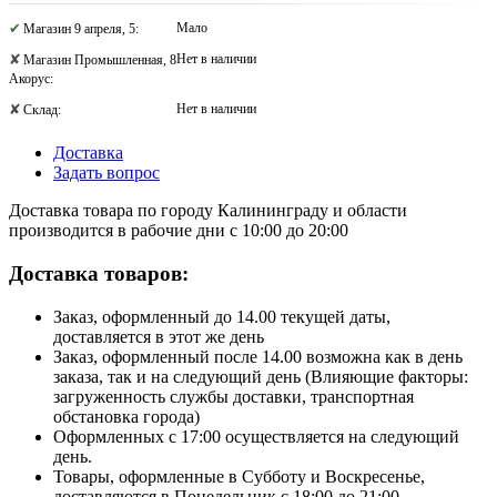
Мало
Магазин 9 апреля, 5:
Нет в наличии
Магазин Промышленная, 8
Акорус:
Нет в наличии
Склад:
Доставка
Задать вопрос
Доставка товара по городу Калининграду и области
производится в рабочие дни с 10:00 до 20:00
Доставка товаров:
Заказ, оформленный до 14.00 текущей даты,
доставляется в этот же день
Заказ, оформленный после 14.00 возможна как в день
заказа, так и на следующий день (Влияющие факторы:
загруженность службы доставки, транспортная
обстановка города)
Оформленных с 17:00 осуществляется на следующий
день.
Товары, оформленные в Субботу и Воскресенье,
доставляются в Понедельник с 18:00 до 21:00.