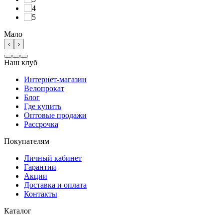
Мало
‹
›
Наш клуб
Интернет-магазин
Велопрокат
Блог
Где купить
Оптовые продажи
Рассрочка
Покупателям
Личный кабинет
Гарантии
Акции
Доставка и оплата
Контакты
Каталог