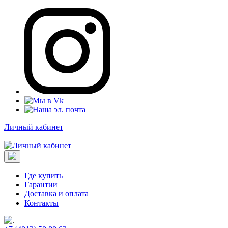
Личный кабинет
Где купить
Гарантии
Доставка и оплата
Контакты