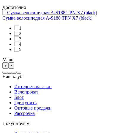
Достаточно
Сумка велосипедная A-S188 TPN X7 (black)
Мало
‹
›
Наш клуб
Интернет-магазин
Велопрокат
Блог
Где купить
Оптовые продажи
Рассрочка
Покупателям