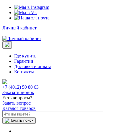
Личный кабинет
Где купить
Гарантии
Доставка и оплата
Контакты
+7 (4012) 50 80 63
Заказать звонок
Есть вопросы?
Задать вопрос
Каталог товаров