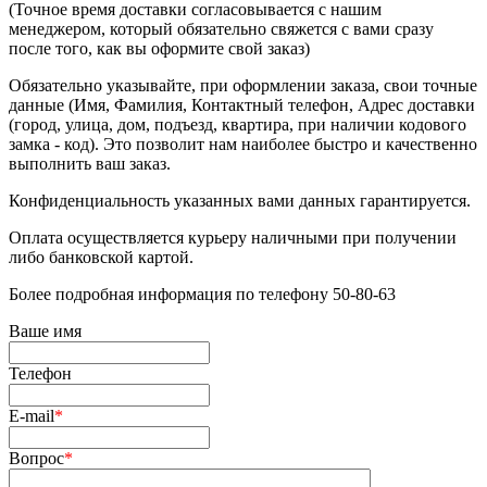
(Точное время доставки согласовывается с нашим
менеджером, который обязательно свяжется с вами сразу
после того, как вы оформите свой заказ)
Обязательно указывайте, при оформлении заказа, свои точные
данные (Имя, Фамилия, Контактный телефон, Адрес доставки
(город, улица, дом, подъезд, квартира, при наличии кодового
замка - код). Это позволит нам наиболее быстро и качественно
выполнить ваш заказ.
Конфиденциальность указанных вами данных гарантируется.
Оплата осуществляется курьеру наличными при получении
либо банковской картой.
Более подробная информация по телефону 50-80-63
Ваше имя
Телефон
E-mail
*
Вопрос
*