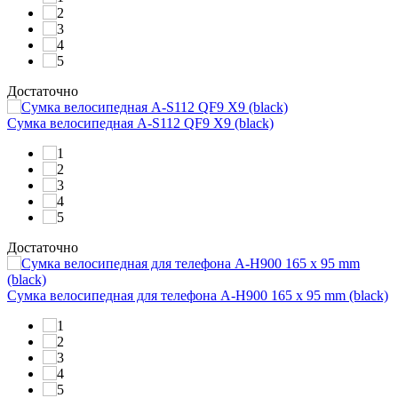
Достаточно
Сумка велосипедная A-S112 QF9 X9 (black)
Достаточно
Сумка велосипедная для телефона A-H900 165 x 95 mm (black)