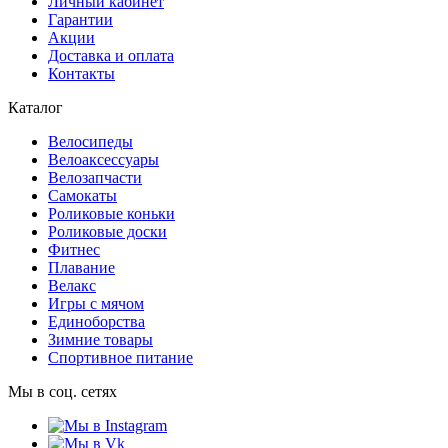
Личный кабинет
Гарантии
Акции
Доставка и оплата
Контакты
Каталог
Велосипеды
Велоаксессуары
Велозапчасти
Самокаты
Роликовые коньки
Роликовые доски
Фитнес
Плавание
Велакс
Игры с мячом
Единоборства
Зимние товары
Спортивное питание
Мы в соц. сетях