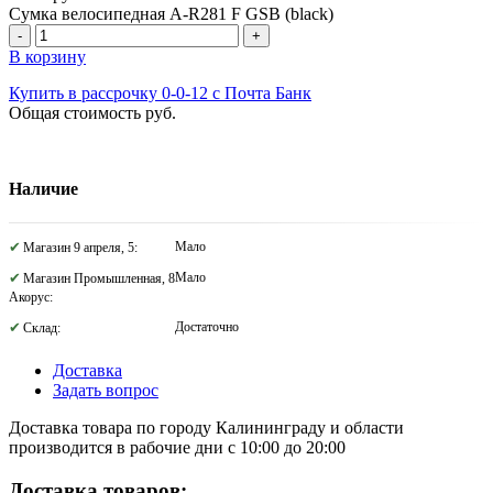
Сумка велосипедная A-R281 F GSB (black)
-
+
В корзину
Купить в рассрочку 0-0-12 с Почта Банк
Общая стоимость
руб.
Наличие
Мало
Магазин 9 апреля, 5:
Мало
Магазин Промышленная, 8
Акорус:
Достаточно
Склад:
Доставка
Задать вопрос
Доставка товара по городу Калининграду и области
производится в рабочие дни с 10:00 до 20:00
Доставка товаров: