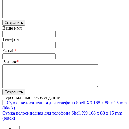
Сохранить
Ваше имя
Телефон
E-mail
*
Вопрос
*
Сохранить
Персональные рекомендации
Сумка велосипедная для телефона Shell X9 168 x 88 x 15 mm
(black)