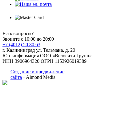
Есть вопросы?
Звоните с 10:00 до 20:00
+7 (4012) 50 80 63
г. Калининград ул. Тельмана, д. 20
Юр. информация ООО «Велосити Групп»
ИНН 3906964320 ОГРН 1153926019389
Создание и продвижение
сайта
- Almond Media