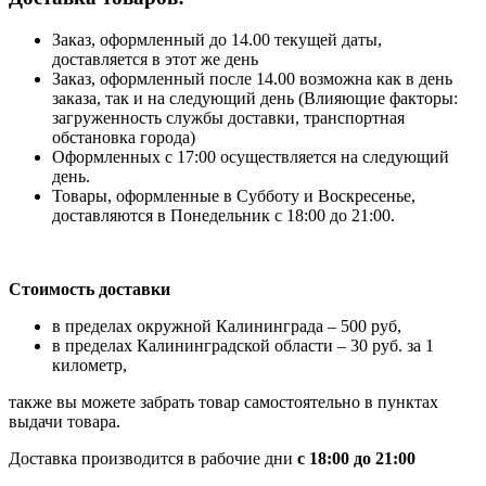
Заказ, оформленный до 14.00 текущей даты,
доставляется в этот же день
Заказ, оформленный после 14.00 возможна как в день
заказа, так и на следующий день (Влияющие факторы:
загруженность службы доставки, транспортная
обстановка города)
Оформленных с 17:00 осуществляется на следующий
день.
Товары, оформленные в Субботу и Воскресенье,
доставляются в Понедельник с 18:00 до 21:00.
Стоимость доставки
в пределах окружной Калининграда – 500 руб,
в пределах Калининградской области – 30 руб. за 1
километр,
также вы можете забрать товар самостоятельно в пунктах
выдачи товара.
Доставка производится в рабочие дни
с 18:00 до 21:00