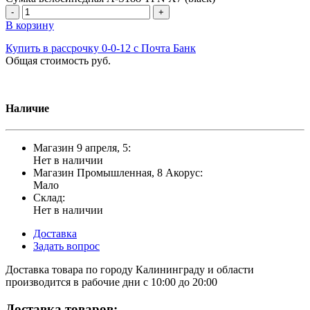
-
+
В корзину
Купить в рассрочку 0-0-12 с Почта Банк
Общая стоимость
руб.
Наличие
Магазин 9 апреля, 5:
Нет в наличии
Магазин Промышленная, 8 Акорус:
Мало
Склад:
Нет в наличии
Доставка
Задать вопрос
Доставка товара по городу Калининграду и области
производится в рабочие дни с 10:00 до 20:00
Доставка товаров: