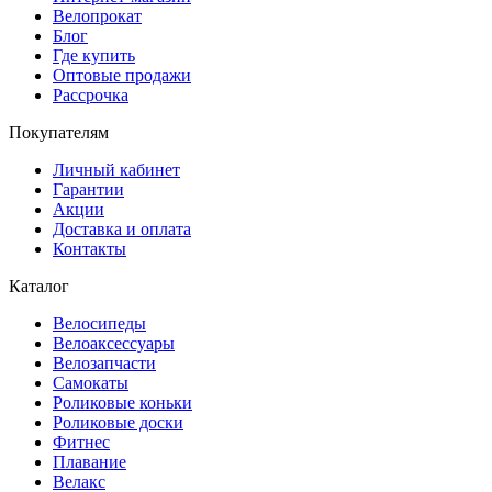
Велопрокат
Блог
Где купить
Оптовые продажи
Рассрочка
Покупателям
Личный кабинет
Гарантии
Акции
Доставка и оплата
Контакты
Каталог
Велосипеды
Велоаксессуары
Велозапчасти
Самокаты
Роликовые коньки
Роликовые доски
Фитнес
Плавание
Велакс