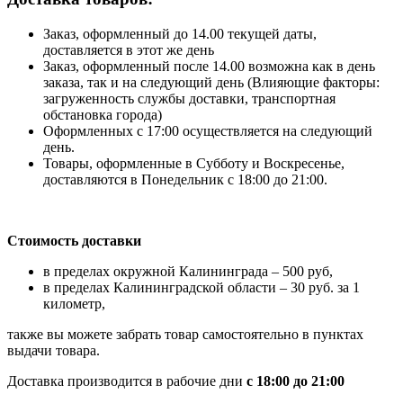
Заказ, оформленный до 14.00 текущей даты,
доставляется в этот же день
Заказ, оформленный после 14.00 возможна как в день
заказа, так и на следующий день (Влияющие факторы:
загруженность службы доставки, транспортная
обстановка города)
Оформленных с 17:00 осуществляется на следующий
день.
Товары, оформленные в Субботу и Воскресенье,
доставляются в Понедельник с 18:00 до 21:00.
Стоимость доставки
в пределах окружной Калининграда – 500 руб,
в пределах Калининградской области – 30 руб. за 1
километр,
также вы можете забрать товар самостоятельно в пунктах
выдачи товара.
Доставка производится в рабочие дни
с 18:00 до 21:00