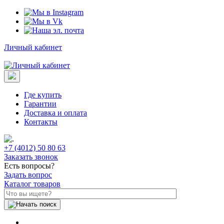
Личный кабинет
Где купить
Гарантии
Доставка и оплата
Контакты
+7 (4012) 50 80 63
Заказать звонок
Есть вопросы?
Задать вопрос
Каталог товаров