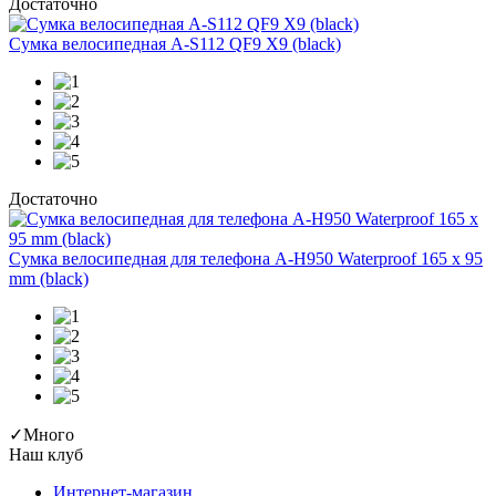
Достаточно
Сумка велосипедная A-S112 QF9 X9 (black)
Достаточно
Сумка велосипедная для телефона A-H950 Waterproof 165 x 95
mm (black)
✓
Много
Наш клуб
Интернет-магазин