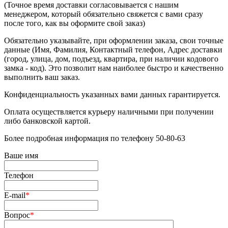
(Точное время доставки согласовывается с нашим
менеджером, который обязательно свяжется с вами сразу
после того, как вы оформите свой заказ)
Обязательно указывайте, при оформлении заказа, свои точные
данные (Имя, Фамилия, Контактный телефон, Адрес доставки
(город, улица, дом, подъезд, квартира, при наличии кодового
замка - код). Это позволит нам наиболее быстро и качественно
выполнить ваш заказ.
Конфиденциальность указанных вами данных гарантируется.
Оплата осуществляется курьеру наличными при получении
либо банковской картой.
Более подробная информация по телефону 50-80-63
Ваше имя
Телефон
E-mail
*
Вопрос
*