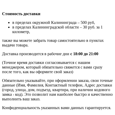
Стоимость доставки
в пределах окружной Калининграда – 500 руб,
в пределах Калининградской области – 30 руб. за 1
километр,
также вы можете забрать товар самостоятельно в пунктах
выдачи товара.
Доставка производится в рабочие дни
с 18:00 до 21:00
(Точное время доставки согласовывается с нашим
менеджером, который обязательно свяжется с вами сразу
после того, как вы оформите свой заказ)
Обязательно указывайте, при оформлении заказа, свои точные
данные (Имя, Фамилия, Контактный телефон, Адрес доставки
(город, улица, дом, подъезд, квартира, при наличии кодового
замка - код). Это позволит нам наиболее быстро и качественно
выполнить ваш заказ.
Конфиденциальность указанных вами данных гарантируется.