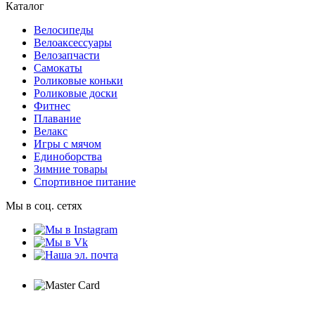
Каталог
Велосипеды
Велоаксессуары
Велозапчасти
Самокаты
Роликовые коньки
Роликовые доски
Фитнес
Плавание
Велакс
Игры с мячом
Единоборства
Зимние товары
Спортивное питание
Мы в соц. сетях