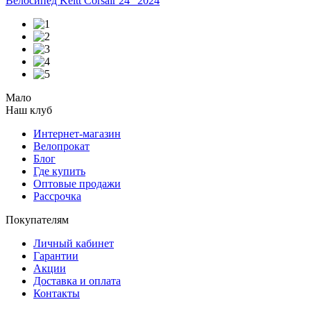
Велосипед Keltt Corsair 24" 2024
Мало
Наш клуб
Интернет-магазин
Велопрокат
Блог
Где купить
Оптовые продажи
Рассрочка
Покупателям
Личный кабинет
Гарантии
Акции
Доставка и оплата
Контакты