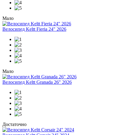
Мало
Велосипед Keltt Fieria 24" 2026
Мало
Велосипед Keltt Granada 26" 2026
Достаточно