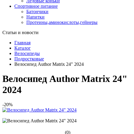
Ледовые коньки
Спортивное питание
Батончики
Напитки
Протеины,аминокислоты,гейнеры
Статьи и новости
Главная
Каталог
Велосипеды
Подростковые
Велосипед Author Matrix 24" 2024
Велосипед Author Matrix 24"
2024
-20%
(0)