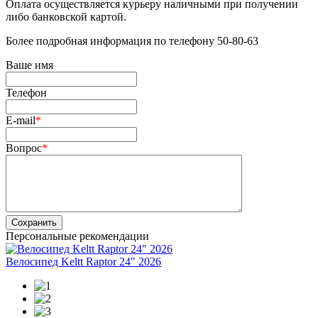
Оплата осуществляется курьеру наличными при получении
либо банковской картой.
Более подробная информация по телефону 50-80-63
Ваше имя
Телефон
E-mail
*
Вопрос
*
Сохранить
Персональные рекомендации
Велосипед Keltt Raptor 24" 2026