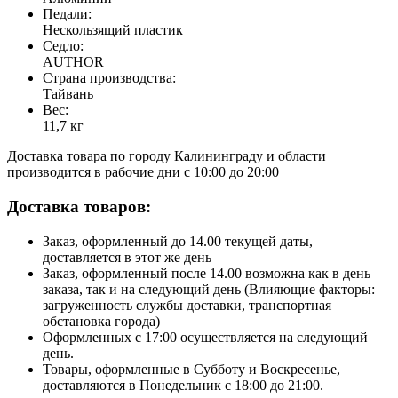
Педали:
Нескользящий пластик
Седло:
AUTHOR
Страна производства:
Тайвань
Вес:
11,7 кг
Доставка товара по городу Калининграду и области
производится в рабочие дни с 10:00 до 20:00
Доставка товаров:
Заказ, оформленный до 14.00 текущей даты,
доставляется в этот же день
Заказ, оформленный после 14.00 возможна как в день
заказа, так и на следующий день (Влияющие факторы:
загруженность службы доставки, транспортная
обстановка города)
Оформленных с 17:00 осуществляется на следующий
день.
Товары, оформленные в Субботу и Воскресенье,
доставляются в Понедельник с 18:00 до 21:00.