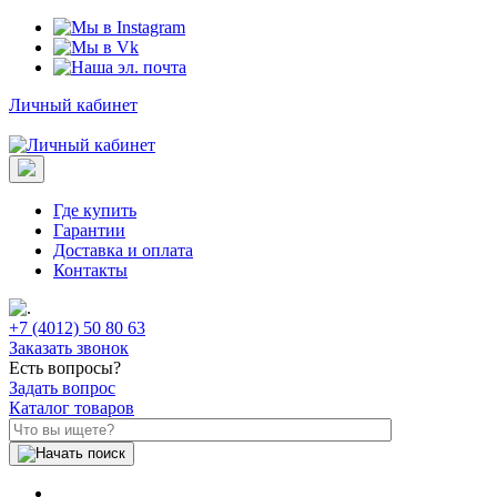
Личный кабинет
Где купить
Гарантии
Доставка и оплата
Контакты
+7 (4012) 50 80 63
Заказать звонок
Есть вопросы?
Задать вопрос
Каталог товаров