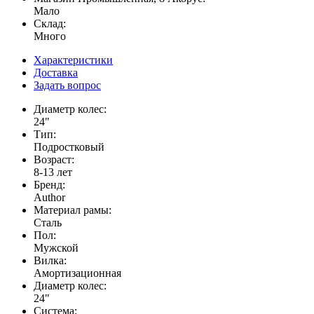
Мало
Склад:
Много
Характеристики
Доставка
Задать вопрос
Диаметр колес:
24"
Тип:
Подростковый
Возраст:
8-13 лет
Бренд:
Author
Материал рамы:
Сталь
Пол:
Мужской
Вилка:
Амортизационная
Диаметр колес:
24"
Система: