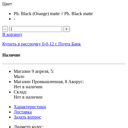
Цвет
Ph. Black (Orange) matte // Ph. Black matte
-
-
+
В корзину
Купить в рассрочку 0-0-12 с Почта Банк
Наличие
Магазин 9 апреля, 5:
Мало
Магазин Промышленная, 8 Акорус:
Нет в наличии
Склад:
Нет в наличии
Характеристики
Доставка
Задать вопрос
Диаметр колес: