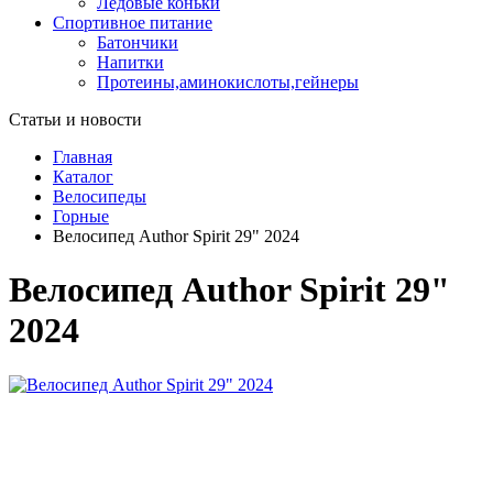
Ледовые коньки
Спортивное питание
Батончики
Напитки
Протеины,аминокислоты,гейнеры
Статьи и новости
Главная
Каталог
Велосипеды
Горные
Велосипед Author Spirit 29" 2024
Велосипед Author Spirit 29"
2024