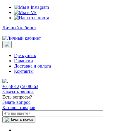
Личный кабинет
Где купить
Гарантии
Доставка и оплата
Контакты
+7 (4012) 50 80 63
Заказать звонок
Есть вопросы?
Задать вопрос
Каталог товаров