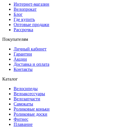
Интернет-магазин
Велопрокат
Блог
Где купить
Оптовые продажи
Рассрочка
Покупателям
Личный кабинет
Гарантии
Акции
Доставка и оплата
Контакты
Каталог
Велосипеды
Велоаксессуары
Велозапчасти
Самокаты
Роликовые коньки
Роликовые доски
Фитнес
Плавание