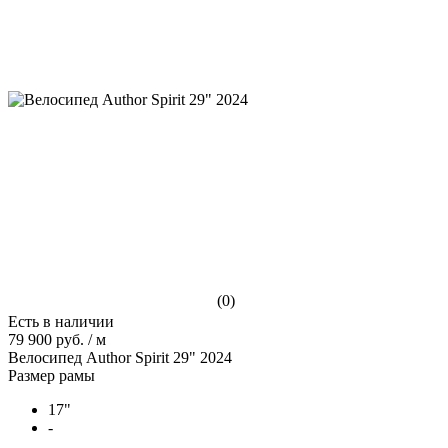
(0)
Есть в наличии
79 900 руб.
/
м
Велосипед Author Spirit 29" 2024
Размер рамы
17"
-