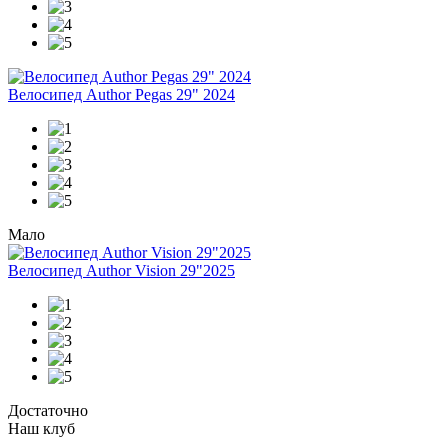
Велосипед Author Pegas 29" 2024
Мало
Велосипед Author Vision 29"2025
Достаточно
Наш клуб