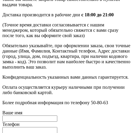
выдачи товара.
Доставка производится в рабочие дни
с 18:00 до 21:00
(Точное время доставки согласовывается с нашим
менеджером, который обязательно свяжется с вами сразу
после того, как вы оформите свой заказ)
Обязательно указывайте, при оформлении заказа, свои точные
данные (Имя, Фамилия, Контактный телефон, Адрес доставки
(город, улица, дом, подъезд, квартира, при наличии кодового
замка - код). Это позволит нам наиболее быстро и качественно
выполнить ваш заказ.
Конфиденциальность указанных вами данных гарантируется.
Оплата осуществляется курьеру наличными при получении
либо банковской картой.
Более подробная информация по телефону 50-80-63
Ваше имя
Телефон