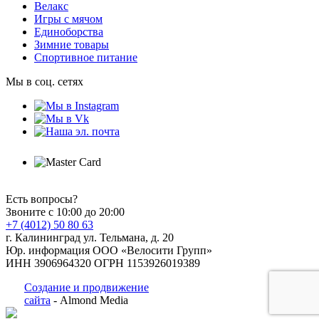
Велакс
Игры с мячом
Единоборства
Зимние товары
Спортивное питание
Мы в соц. сетях
Есть вопросы?
Звоните с 10:00 до 20:00
+7 (4012) 50 80 63
г. Калининград ул. Тельмана, д. 20
Юр. информация ООО «Велосити Групп»
ИНН 3906964320 ОГРН 1153926019389
Создание и продвижение
сайта
- Almond Media