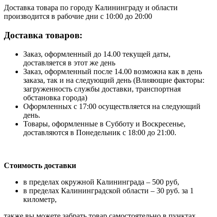
Доставка товара по городу Калининграду и области
производится в рабочие дни с 10:00 до 20:00
Доставка товаров:
Заказ, оформленный до 14.00 текущей даты,
доставляется в этот же день
Заказ, оформленный после 14.00 возможна как в день
заказа, так и на следующий день (Влияющие факторы:
загруженность службы доставки, транспортная
обстановка города)
Оформленных с 17:00 осуществляется на следующий
день.
Товары, оформленные в Субботу и Воскресенье,
доставляются в Понедельник с 18:00 до 21:00.
Стоимость доставки
в пределах окружной Калининграда – 500 руб,
в пределах Калининградской области – 30 руб. за 1
километр,
также вы можете забрать товар самостоятельно в пунктах