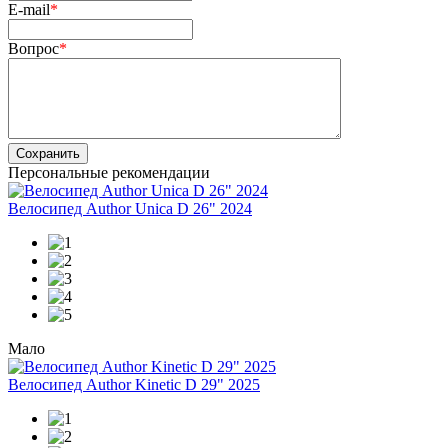
E-mail
*
Вопрос
*
Сохранить
Персональные рекомендации
Велосипед Author Unica D 26" 2024
Мало
Велосипед Author Kinetic D 29" 2025