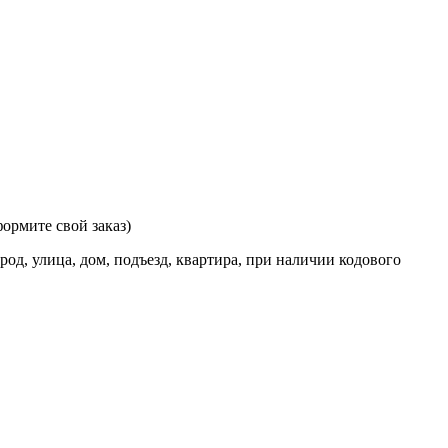
ормите свой заказ)
од, улица, дом, подъезд, квартира, при наличии кодового