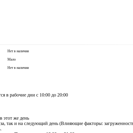
Нет в наличии
Мало
Нет в наличии
я в рабочие дни с 10:00 до 20:00
в этот же день
аза, так и на следующий день (Влияющие факторы: загруженност
.