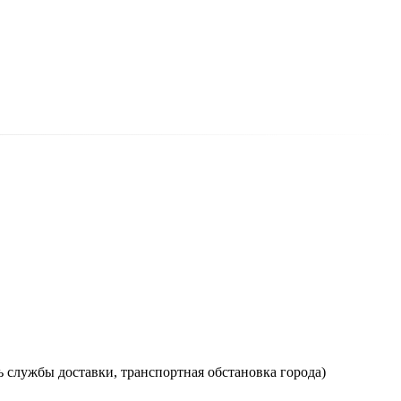
ь службы доставки, транспортная обстановка города)