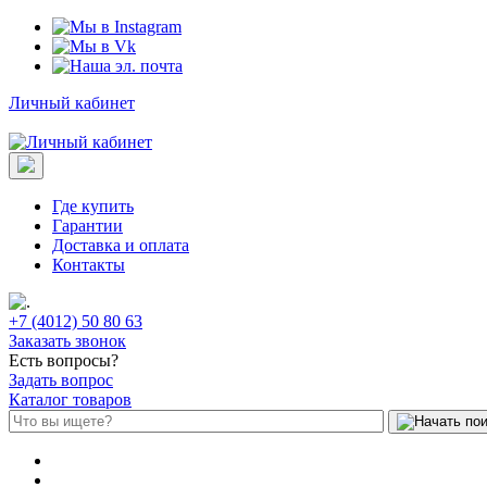
Личный кабинет
Где купить
Гарантии
Доставка и оплата
Контакты
+7 (4012) 50 80 63
Заказать звонок
Есть вопросы?
Задать вопрос
Каталог товаров