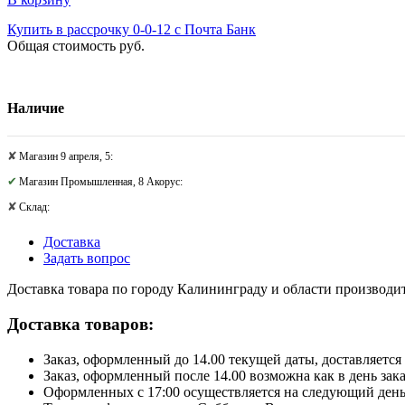
Купить в рассрочку 0-0-12 с Почта Банк
Общая стоимость
руб.
Наличие
Магазин 9 апреля, 5:
Магазин Промышленная, 8 Акорус:
Склад:
Доставка
Задать вопрос
Доставка товара по городу Калининграду и области производитс
Доставка товаров:
Заказ, оформленный до 14.00 текущей даты, доставляется 
Заказ, оформленный после 14.00 возможна как в день зак
Оформленных с 17:00 осуществляется на следующий день