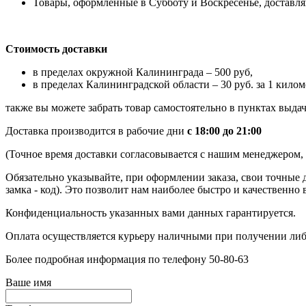
Товары, оформленные в Субботу и Воскресенье, доставляю
Стоимость доставки
в пределах окружной Калининграда – 500 руб,
в пределах Калининградской области – 30 руб. за 1 килом
также вы можете забрать товар самостоятельно в пунктах выдач
Доставка производится в рабочие дни
с 18:00 до 21:00
(Точное время доставки согласовывается с нашим менеджером, к
Обязательно указывайте, при оформлении заказа, свои точные 
замка - код). Это позволит нам наиболее быстро и качественно 
Конфиденциальность указанных вами данных гарантируется.
Оплата осуществляется курьеру наличными при получении либ
Более подробная информация по телефону 50-80-63
Ваше имя