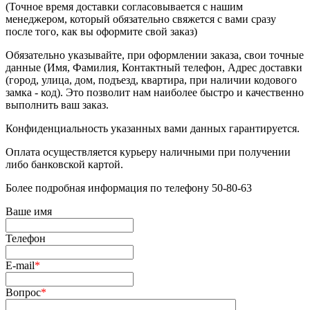
(Точное время доставки согласовывается с нашим
менеджером, который обязательно свяжется с вами сразу
после того, как вы оформите свой заказ)
Обязательно указывайте, при оформлении заказа, свои точные
данные (Имя, Фамилия, Контактный телефон, Адрес доставки
(город, улица, дом, подъезд, квартира, при наличии кодового
замка - код). Это позволит нам наиболее быстро и качественно
выполнить ваш заказ.
Конфиденциальность указанных вами данных гарантируется.
Оплата осуществляется курьеру наличными при получении
либо банковской картой.
Более подробная информация по телефону 50-80-63
Ваше имя
Телефон
E-mail
*
Вопрос
*