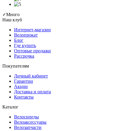
✓
Много
Наш клуб
Интернет-магазин
Велопрокат
Блог
Где купить
Оптовые продажи
Рассрочка
Покупателям
Личный кабинет
Гарантии
Акции
Доставка и оплата
Контакты
Каталог
Велосипеды
Велоаксессуары
Велозапчасти