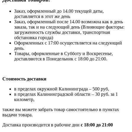
Заказ, оформленный до 14.00 текущей даты,
доставляется в этот же день
Заказ, оформленный после 14.00 возможна как в день
заказа, так и на следующий день (Влияющие факторы:
загруженность службы доставки, транспортная
обстановка города)
Оформленных с 17:00 осуществляется на следующий
день.
Товары, оформленные в Субботу и Воскресенье,
доставляются в Понедельник с 18:00 до 21:00.
Стоимость доставки
в пределах окружной Калининграда – 500 руб,
в пределах Калининградской области – 30 руб. за 1
километр,
также вы можете забрать товар самостоятельно в пунктах
выдачи товара.
Доставка производится в рабочие дни
с 18:00 до 21:00