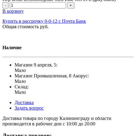
-
+
В корзину
Купить в рассрочку 0-0-12 с Почта Банк
Общая стоимость
руб.
Наличие
Магазин 9 апреля, 5:
Мало
Магазин Промышленная, 8 Акорус:
Мало
Склад:
Мало
Доставка
Задать вопрос
Доставка товара по городу Калининграду и области
производится в рабочие дни с 10:00 до 20:00
Доставка товаров: