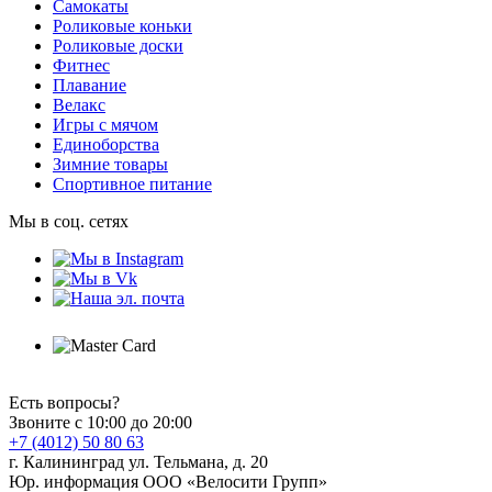
Самокаты
Роликовые коньки
Роликовые доски
Фитнес
Плавание
Велакс
Игры с мячом
Единоборства
Зимние товары
Спортивное питание
Мы в соц. сетях
Есть вопросы?
Звоните с 10:00 до 20:00
+7 (4012) 50 80 63
г. Калининград ул. Тельмана, д. 20
Юр. информация ООО «Велосити Групп»