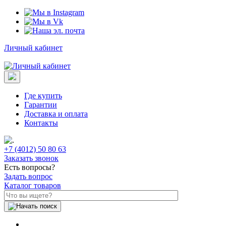
Личный кабинет
Где купить
Гарантии
Доставка и оплата
Контакты
+7 (4012) 50 80 63
Заказать звонок
Есть вопросы?
Задать вопрос
Каталог товаров