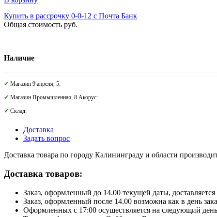
Купить в рассрочку 0-0-12 с Почта Банк
Общая стоимость
руб.
Наличие
Магазин 9 апреля, 5:
Магазин Промышленная, 8 Акорус:
Склад:
Доставка
Задать вопрос
Доставка товара по городу Калининграду и области производитс
Доставка товаров:
Заказ, оформленный до 14.00 текущей даты, доставляется 
Заказ, оформленный после 14.00 возможна как в день зак
Оформленных с 17:00 осуществляется на следующий день