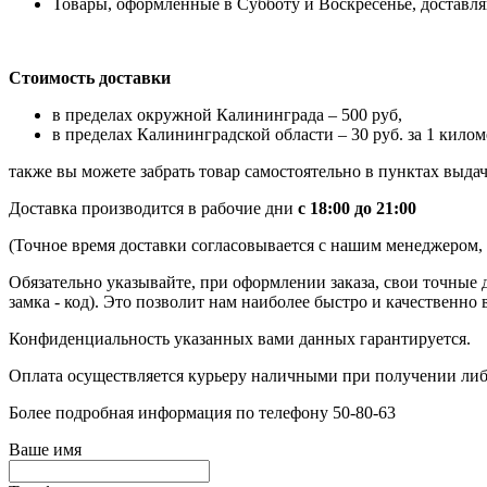
Товары, оформленные в Субботу и Воскресенье, доставляю
Стоимость доставки
в пределах окружной Калининграда – 500 руб,
в пределах Калининградской области – 30 руб. за 1 килом
также вы можете забрать товар самостоятельно в пунктах выдач
Доставка производится в рабочие дни
с 18:00 до 21:00
(Точное время доставки согласовывается с нашим менеджером, к
Обязательно указывайте, при оформлении заказа, свои точные 
замка - код). Это позволит нам наиболее быстро и качественно 
Конфиденциальность указанных вами данных гарантируется.
Оплата осуществляется курьеру наличными при получении либ
Более подробная информация по телефону 50-80-63
Ваше имя