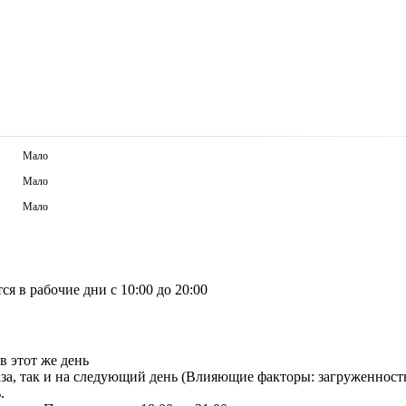
Мало
Мало
Мало
я в рабочие дни с 10:00 до 20:00
в этот же день
аза, так и на следующий день (Влияющие факторы: загруженност
.