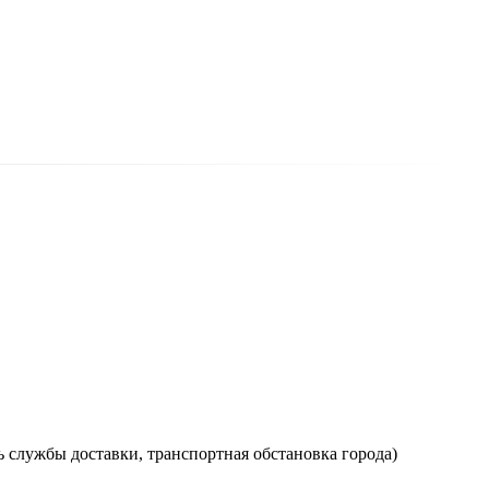
ь службы доставки, транспортная обстановка города)