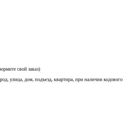
ормите свой заказ)
од, улица, дом, подъезд, квартира, при наличии кодового