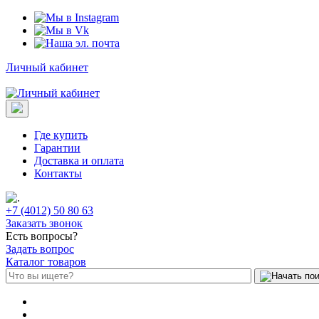
Личный кабинет
Где купить
Гарантии
Доставка и оплата
Контакты
+7 (4012) 50 80 63
Заказать звонок
Есть вопросы?
Задать вопрос
Каталог товаров